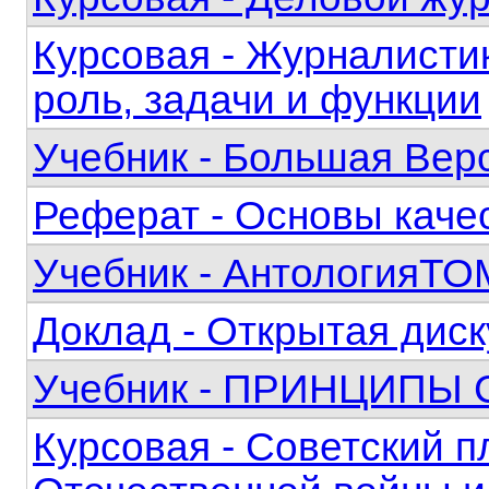
Курсовая - Журналистик
роль, задачи и функции
Учебник - Большая Вер
Реферат - Основы каче
Учебник - АнтологияТО
Доклад - Открытая дис
Учебник - ПРИНЦИП
Курсовая - Советский п