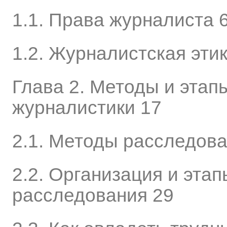
1.1. Права журналиста 
1.2. Журналистская эти
Глава 2. Методы и этап
журналистики 17
2.1. Методы расследова
2.2. Организация и эта
расследования 29