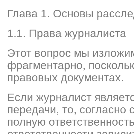
Глава 1. Основы рассл
1.1. Права журналиста
Этот вопрос мы изложим 
фрагментарно, поскольк
правовых документах.
Если журналист являет
передачи, то, согласно с
полную ответственност