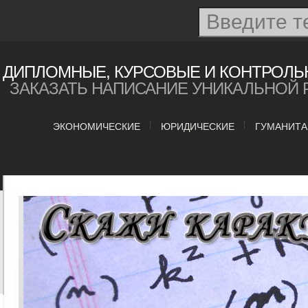
ДИПЛОМНЫЕ, КУРСОВЫЕ И КОНТРОЛЬ
ЗАКАЗАТЬ НАПИСАНИЕ УНИКАЛЬНОЙ 
ЭКОНОМИЧЕСКИЕ
ЮРИДИЧЕСКИЕ
ГУМАНИТ