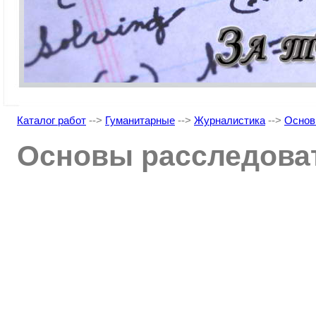
Каталог работ
-->
Гуманитарные
-->
Журналистика
-->
Основ
Основы расследова