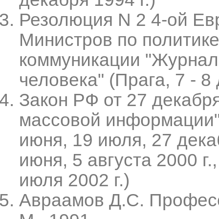
Резолюция N 2 4-ой Е
Министров по политике
коммуникации "Журнал
человека" (Прага, 7 - 8
Закон РФ от 27 декабря
массовой информации" 
июня, 19 июля, 27 декаб
июня, 5 августа 2000 г.,
июля 2002 г.)
Авраамов Д.С. Професс