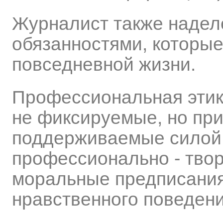
Журналист также надел
обязанностями, которые
повседневной жизни.
Профессиональная этик
не фиксируемые, но при
поддерживаемые силой 
профессионально - тво
моральные предписания
нравственного поведен