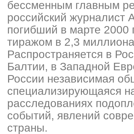
бессменным главным ре
российский журналист А
погибший в марте 2000 
тиражом в 2,3 миллиона
Распространяется в Рос
Балтии, в Западной Евр
России независимая общ
специализирующаяся на
расследованиях подопл
событий, явлений совре
страны.