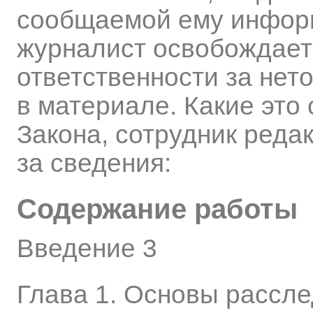
сообщаемой ему информ
журналист освобождаетс
ответственности за нет
в материале. Какие это
Закона, сотрудник реда
за сведения:
Содержание работы
Введение 3
Глава 1. Основы рассле