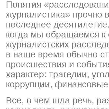
Понятия «расследовани
журналистика» прочно в
последнее десятилетие.
когда мы обращаемся к
журналистских расследо
в наше время обычно с
происшествия и событи
характер: трагедии, уг
коррупции, финансовые 
Все, о чем шла речь, ра