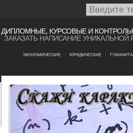
ДИПЛОМНЫЕ, КУРСОВЫЕ И КОНТРОЛЬ
ЗАКАЗАТЬ НАПИСАНИЕ УНИКАЛЬНОЙ 
ЭКОНОМИЧЕСКИЕ
ЮРИДИЧЕСКИЕ
ГУМАНИТ