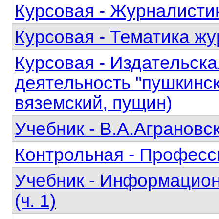
Курсовая - Журналисти
Курсовая - Тематика ж
Курсовая - Издательска
деятельность "пушкинск
вяземский, пущин)
Учебник - В.А.Аграновс
Контрольная - Професс
Учебник - Информацион
(ч. 1)