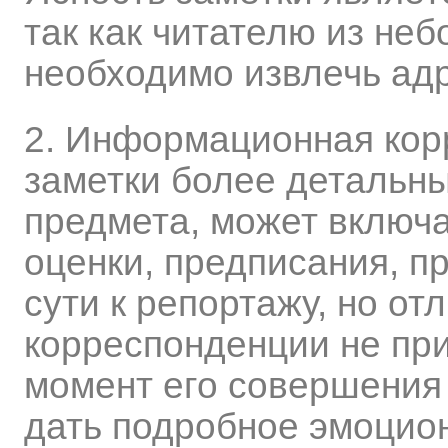
так как читателю из не
необходимо извлечь ад
2. Информационная кор
заметки более детальн
предмета, может включа
оценки, предписания, пр
сути к репортажу, но отл
корреспонденции не при
момент его совершения 
дать подробное эмоцио