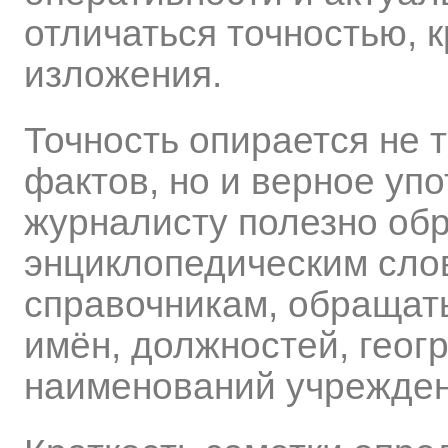
отличаться точностью, 
изложения.
Точность опирается не 
фактов, но и верное упо
журналисту полезно обр
энциклопедическим сло
справочникам, обращать
имён, должностей, геог
наименований учрежден