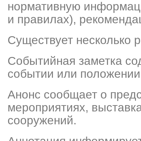
нормативную информаци
и правилах), рекоменда
Существует несколько р
Событийная заметка со
событии или положении 
Анонс сообщает о пред
мероприятиях, выставка
сооружений.