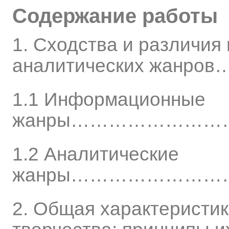
Содержание работы
1. Сходства и различи
аналитических жанров
1.1 Информационные
жанры…………………
1.2 Аналитические
жанры…………………
2. Общая характеристик