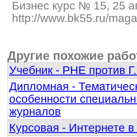
Бизнес курс № 15, 25 а
http://www.bk55.ru/maga
Другие похожие раб
Учебник - РНЕ против Г.
Дипломная - Тематичес
особенности специальн
журналов
Курсовая - Интернете 