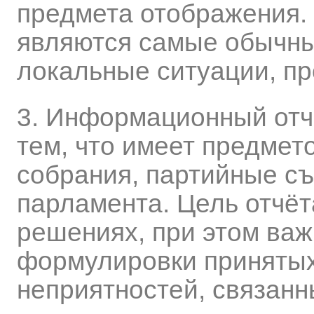
предмета отображения.
являются самые обычны
локальные ситуации, п
3. Информационный отч
тем, что имеет предме
собрания, партийные съ
парламента. Цель отчёт
решениях, при этом важ
формулировки принятых
неприятностей, связан