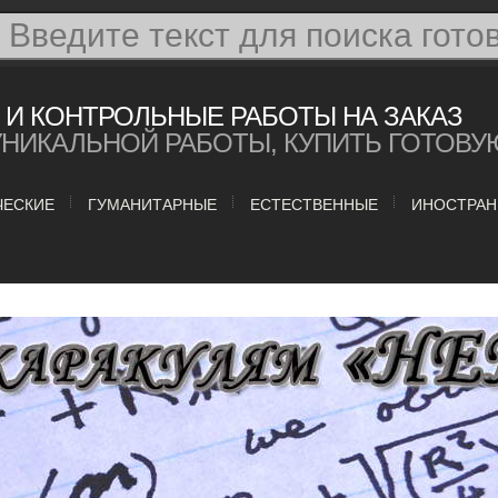
И КОНТРОЛЬНЫЕ РАБОТЫ НА ЗАКАЗ
УНИКАЛЬНОЙ РАБОТЫ, КУПИТЬ ГОТОВУ
ЧЕСКИЕ
ГУМАНИТАРНЫЕ
ЕСТЕСТВЕННЫЕ
ИНОСТРАН