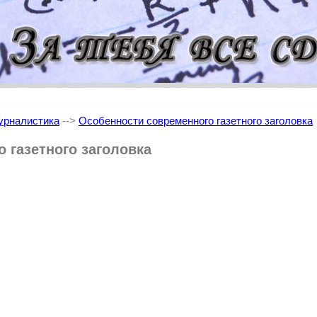
рналистика
-->
Особенности современного газетного заголовка
 газетного заголовка