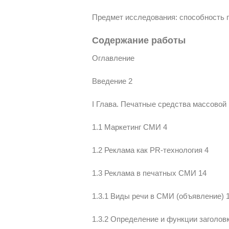
Предмет исследования: способность г
Содержание работы
Оглавление
Введение 2
I Глава. Печатные средства массовой
1.1 Маркетинг СМИ 4
1.2 Реклама как PR-технология 4
1.3 Реклама в печатных СМИ 14
1.3.1 Виды речи в СМИ (объявление) 
1.3.2 Определение и функции заголов