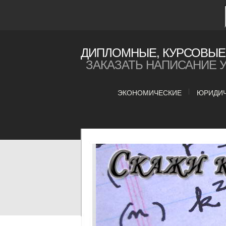
ДИПЛОМНЫЕ, КУРСОВЫЕ 
ЗАКАЗАТЬ НАПИСАНИЕ 
ЭКОНОМИЧЕСКИЕ
ЮРИДИ