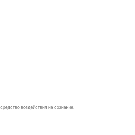
средство воздействия на сознание.