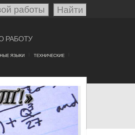
Ю РАБОТУ
НЫЕ ЯЗЫКИ
ТЕХНИЧЕСКИЕ