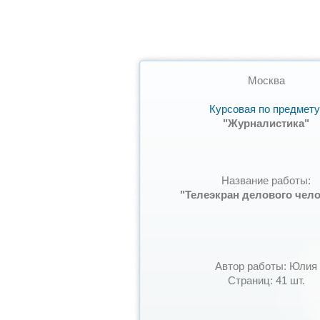
Москва
Курсовая по предмету
"Журналистика"
Название работы:
"Телеэкран делового чело
Автор работы: Юлия
Страниц: 41 шт.