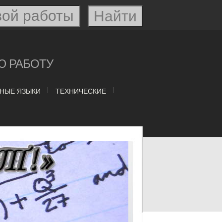
Ю РАБОТУ
НЫЕ ЯЗЫКИ
ТЕХНИЧЕСКИЕ