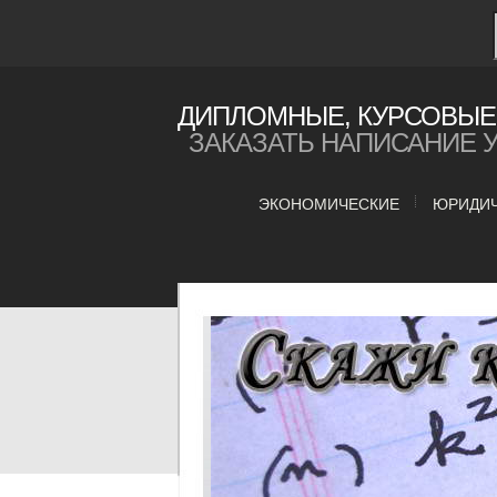
ДИПЛОМНЫЕ, КУРСОВЫЕ 
ЗАКАЗАТЬ НАПИСАНИЕ 
ЭКОНОМИЧЕСКИЕ
ЮРИДИ