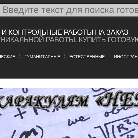
И КОНТРОЛЬНЫЕ РАБОТЫ НА ЗАКАЗ
УНИКАЛЬНОЙ РАБОТЫ, КУПИТЬ ГОТОВУ
ЧЕСКИЕ
ГУМАНИТАРНЫЕ
ЕСТЕСТВЕННЫЕ
ИНОСТРАН