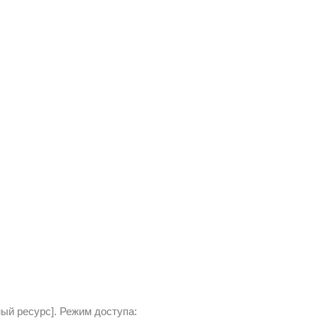
ый ресурс]. Режим доступа: