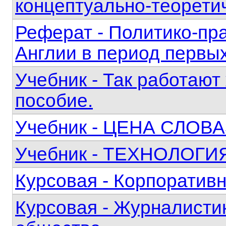
концептуально-теорети
Реферат - Политико-пр
Англии в период первы
Учебник - Так работаю
пособие.
Учебник - ЦЕНА СЛОВА3
Учебник - ТЕХНОЛОГИ
Курсовая - Корпоратив
Курсовая - Журналисти