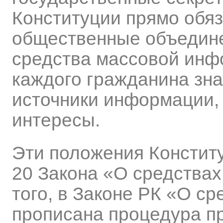
Конституции прямо обяз
общественные объедине
средства массовой инф
каждого гражданина зна
источники информации,
интересы.
Эти положения Конститу
20 Закона «О средства
того, в Законе РК «О с
прописана процедура п