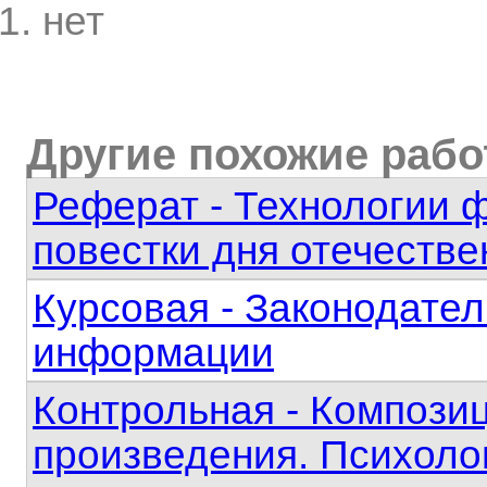
нет
Другие похожие раб
Реферат - Технологии 
повестки дня отечестве
Курсовая - Законодател
информации
Контрольная - Компози
произведения. Психоло