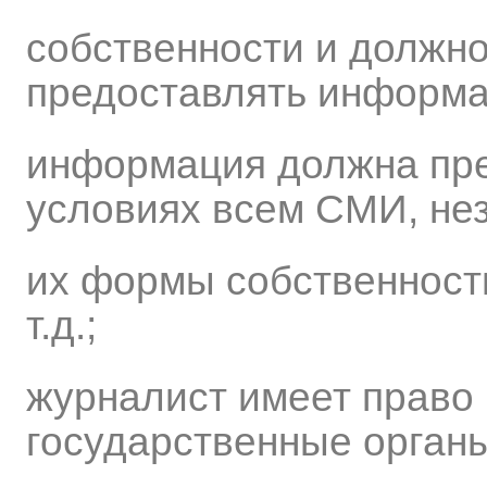
собственности и должн
предоставлять информ
информация должна пре
условиях всем СМИ, не
их формы собственност
т.д.;
журналист имеет право
государственные органы