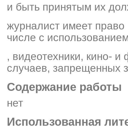
и быть принятым их до
журналист имеет право 
числе с использованием
, видеотехники, кино- и
случаев, запрещенных 
Содержание работы
нет
Использованная лит