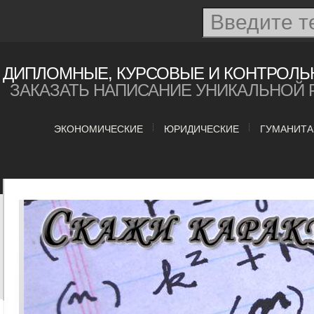
ДИПЛОМНЫЕ, КУРСОВЫЕ И КОНТРОЛЬ
ЗАКАЗАТЬ НАПИСАНИЕ УНИКАЛЬНОЙ 
ЭКОНОМИЧЕСКИЕ
ЮРИДИЧЕСКИЕ
ГУМАНИТ