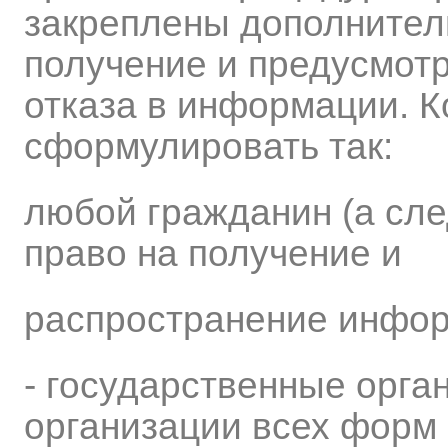
закреплены дополнител
получение и предусмот
отказа в информации. К
сформулировать так:
любой гражданин (а сле
право на получение и
распространение инфо
- государственные орга
организации всех форм