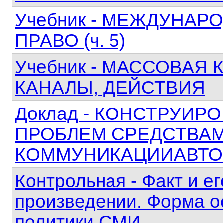
Учебник - МЕЖДУНА
ПРАВО (ч. 5)
Учебник - МАССОВАЯ
КАНАЛЫ, ДЕЙСТВИЯ
Доклад - КОНСТРУИ
ПРОБЛЕМ СРЕДСТВА
КОММУНИКАЦИИАВТО
Контрольная - Факт и е
произведении. Форма о
политики СМИ