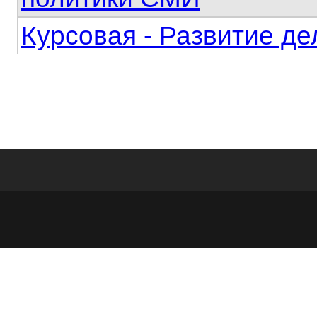
Курсовая - Развитие д