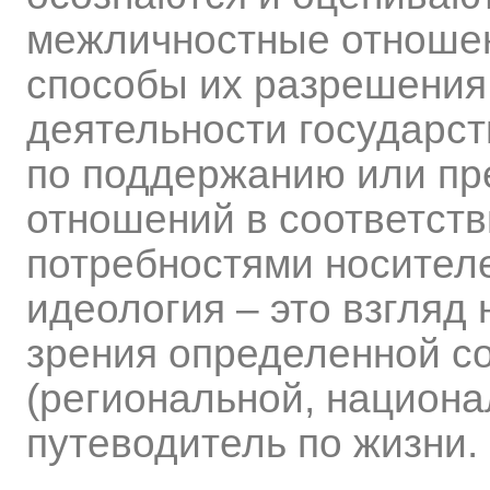
межличностные отношен
способы их разрешения
деятельности государс
по поддержанию или п
отношений в соответств
потребностями носителе
идеология – это взгляд 
зрения определенной с
(региональной, национа
путеводитель по жизни.