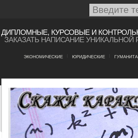
ДИПЛОМНЫЕ, КУРСОВЫЕ И КОНТРОЛЬ
ЗАКАЗАТЬ НАПИСАНИЕ УНИКАЛЬНОЙ 
ЭКОНОМИЧЕСКИЕ
ЮРИДИЧЕСКИЕ
ГУМАНИТ