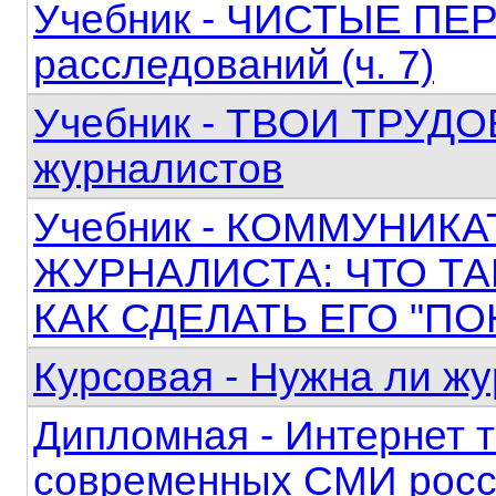
Учебник - ЧИСТЫЕ ПЕР
расследований (ч. 7)
Учебник - ТВОИ ТРУД
журналистов
Учебник - КОММУНИК
ЖУРНАЛИСТА: ЧТО ТА
КАК СДЕЛАТЬ ЕГО "П
Курсовая - Нужна ли жу
Дипломная - Интернет 
современных СМИ росс