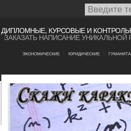
ДИПЛОМНЫЕ, КУРСОВЫЕ И КОНТРОЛЬ
ЗАКАЗАТЬ НАПИСАНИЕ УНИКАЛЬНОЙ 
ЭКОНОМИЧЕСКИЕ
ЮРИДИЧЕСКИЕ
ГУМАНИТ