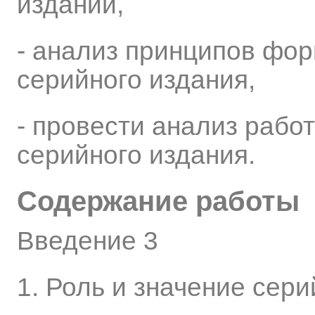
изданий,
- анализ принципов фо
серийного издания,
- провести анализ раб
серийного издания.
Содержание работы
Введение 3
1. Роль и значение сер