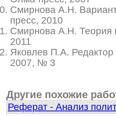
Смирнова А.Н. Вариант
пресс, 2010
Смирнова А.Н. Теория 
2011
Яковлев П.А. Редактор
2007, № 3
Другие похожие раб
Реферат - Анализ полит