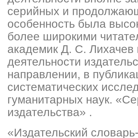
серийных и продолжающ
особенность была высок
более широкими читател
академик Д. С. Лихачев
деятельности издательс
направлении, в публика
систематических иссле
гуманитарных наук. «Сер
издательства» .
«Издательский словарь-