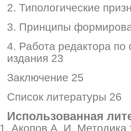
2. Типологические приз
3. Принципы формирова
4. Работа редактора п
издания 23
Заключение 25
Список литературы 26
Использованная лит
Акопов А. И. Методика