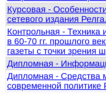
Курсовая - Особенност
сетевого издания Релга.
Контрольная - Техника 
в 60-70 гг. прошлого в
газеты с точки зрения
Дипломная - Информац
Дипломная - Средства 
современной политике 