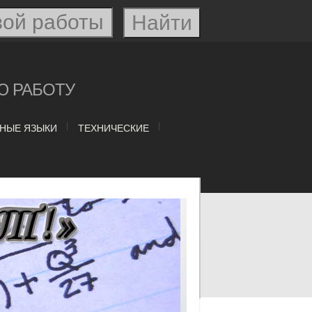
Ю РАБОТУ
НЫЕ ЯЗЫКИ
ТЕХНИЧЕСКИЕ