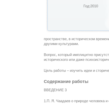
Год:2010
пространстве, в историческом времени
другими культурами.
Вопрос, который имплицитно присутст
исторического или даже психоисторич
Цель работы – изучить идеи и стори
Содержание работы
ВВЕДЕНИЕ 3
1.П. Я. Чаадаев о природе человека и