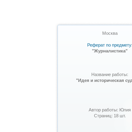
Москва
Реферат по предмету
"Журналистика"
Название работы:
"Идея и историческая суд
Автор работы: Юлия
Страниц: 18 шт.