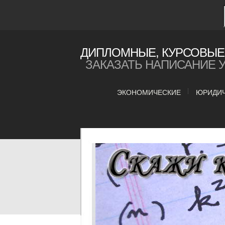
ДИПЛОМНЫЕ, КУРСОВЫЕ 
ЗАКАЗАТЬ НАПИСАНИЕ 
ЭКОНОМИЧЕСКИЕ
ЮРИДИ