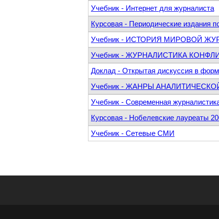
Учебник - Интернет для журналиста
Курсовая - Периодические издания по
Учебник - ИСТОРИЯ МИРОВОЙ ЖУ
Учебник - ЖУРНАЛИСТИКА КОНФЛ
Доклад - Открытая дискуссия в фор
Учебник - ЖАНРЫ АНАЛИТИЧЕСК
Учебник - Современная журналистика
Курсовая - Нобелевские лауреаты 20
Учебник - Сетевые СМИ