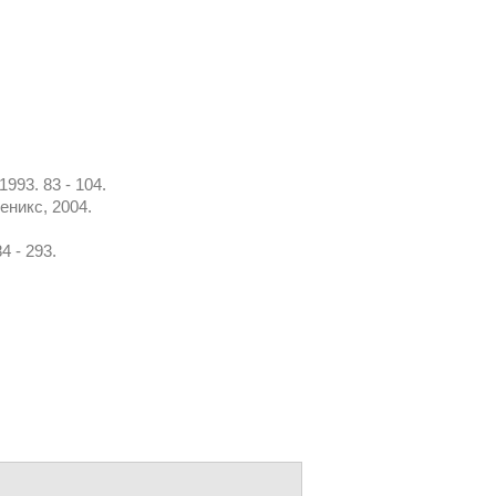
93. 83 - 104.
еникс, 2004.
4 - 293.