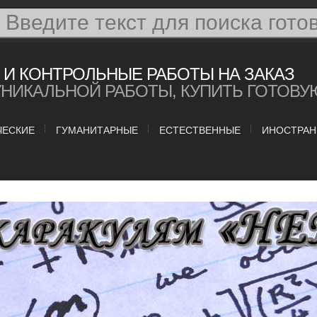
И КОНТРОЛЬНЫЕ РАБОТЫ НА ЗАКАЗ
УНИКАЛЬНОЙ РАБОТЫ, КУПИТЬ ГОТОВУ
ЧЕСКИЕ
ГУМАНИТАРНЫЕ
ЕСТЕСТВЕННЫЕ
ИНОСТРАН