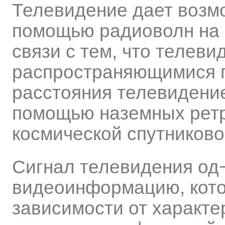
Телевидение дает возмо
помощью радиоволн на 
связи с тем, что телеви
распространяющимися п
расстояния телевидение
помощью наземных рет
космической спутниково
Сигнал телевидения од
видеоинформацию, кото
зависимости от характе