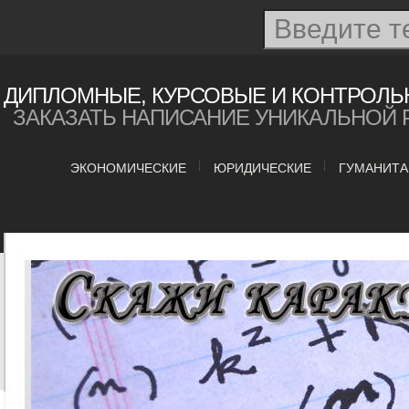
ДИПЛОМНЫЕ, КУРСОВЫЕ И КОНТРОЛЬ
ЗАКАЗАТЬ НАПИСАНИЕ УНИКАЛЬНОЙ 
ЭКОНОМИЧЕСКИЕ
ЮРИДИЧЕСКИЕ
ГУМАНИТ