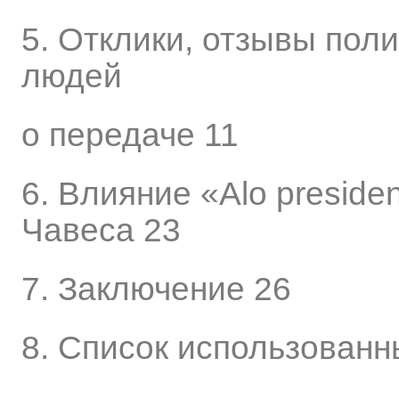
5. Отклики, отзывы пол
людей
о передаче 11
6. Влияние «Alo preside
Чавеса 23
7. Заключение 26
8. Список использованн