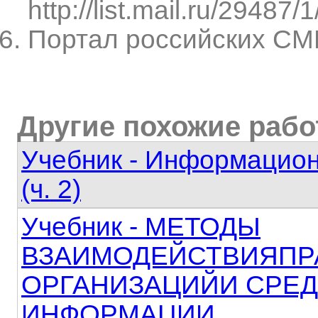
http://list.mail.ru/29487
Портал российских СМИ.
Другие похожие раб
Учебник - Информацион
(ч. 2)
Учебник - МЕТОДЫ
ВЗАИМОДЕЙСТВИЯП
ОРГАНИЗАЦИЙИ СРЕ
ИНФОРМАЦИИ