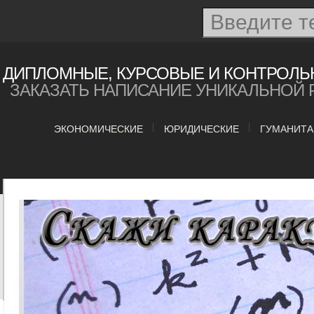
ДИПЛОМНЫЕ, КУРСОВЫЕ И КОНТРОЛЬ
ЗАКАЗАТЬ НАПИСАНИЕ УНИКАЛЬНОЙ 
ЭКОНОМИЧЕСКИЕ
ЮРИДИЧЕСКИЕ
ГУМАНИТ