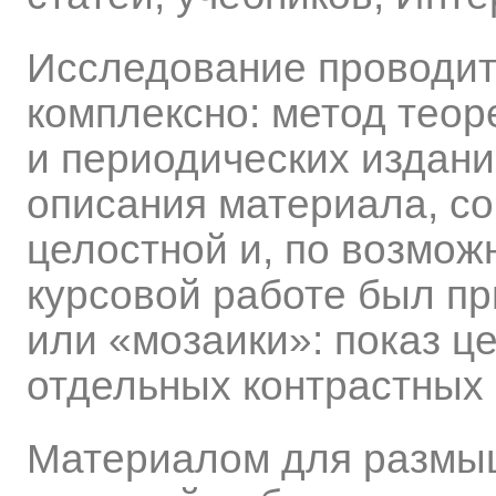
Исследование проводит
комплексно: метод теор
и периодических издани
описания материала, со
целостной и, по возмож
курсовой работе был пр
или «мозаики»: показ ц
отдельных контрастных 
Материалом для размыш