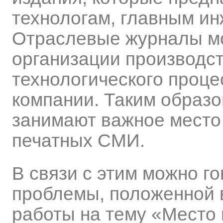
технологам, главным ин
Отраслевые журналы мо
организации производс
технологического проце
компании. Таким образ
занимают важное место
печатных СМИ.
В связи с этим можно г
проблемы, положенной 
работы на тему «Место 