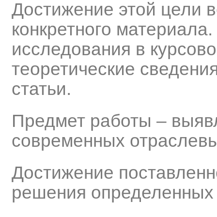
Достижение этой цели в
конкретного материала.
исследования в курсово
теоретические сведения
статьи.
Предмет работы – выяв
современных отраслевы
Достижение поставленн
решения определенных 