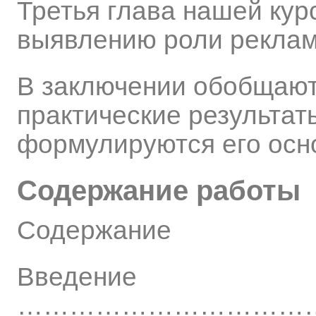
Третья глава нашей ку
выявлению роли реклам
В заключении обобщают
практические результат
формулируются его осн
Содержание работы
Содержание
Введение
……………………………