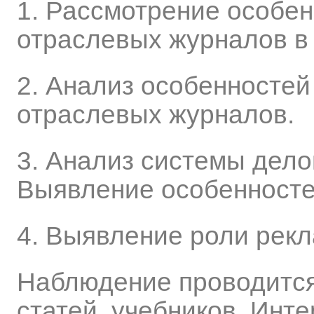
1. Рассмотрение особе
отраслевых журналов в
2. Анализ особенносте
отраслевых журналов.
3. Анализ системы дело
Выявление особенносте
4. Выявление роли рек
Наблюдение проводится
статей, учебников, Инте