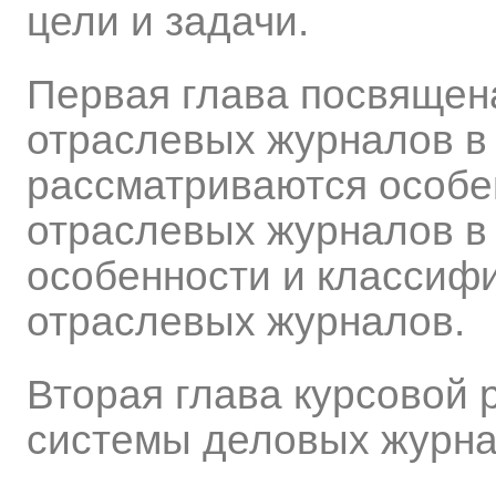
цели и задачи.
Первая глава посвящен
отраслевых журналов в 
рассматриваются особе
отраслевых журналов в
особенности и классиф
отраслевых журналов.
Вторая глава курсовой
системы деловых журна