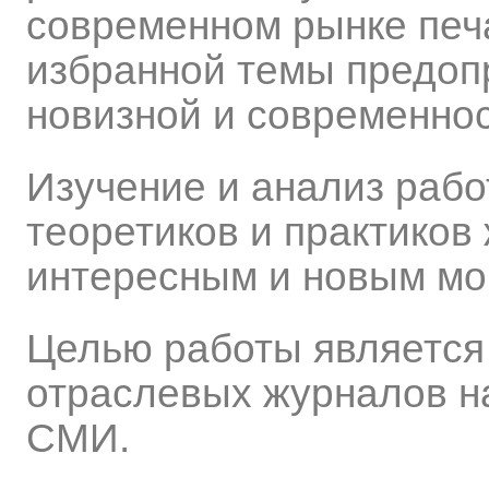
современном рынке печ
избранной темы предоп
новизной и современно
Изучение и анализ рабо
теоретиков и практиков
интересным и новым мо
Целью работы является 
отраслевых журналов н
СМИ.