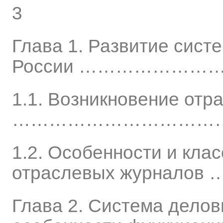
3
Глава 1. Развитие сист
России …………………
1.1. Возникновение отр
………………………………
1.2. Особенности и кл
отраслевых журналов
Глава 2. Система делов