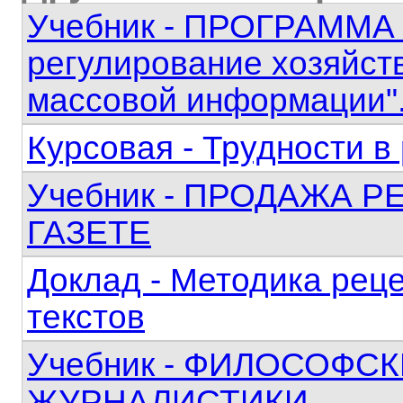
Учебник - ПРОГРАММА 
регулирование хозяйст
массовой информации"
Курсовая - Трудности в
Учебник - ПРОДАЖА 
ГАЗЕТЕ
Доклад - Методика рец
текстов
Учебник - ФИЛОСОФС
ЖУРНАЛИСТИКИ