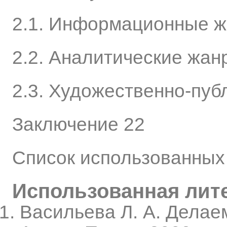
2.1. Информационные ж
2.2. Аналитические жан
2.3. Художественно-пуб
Заключение 22
Список использованных
Использованная лит
Васильева Л. А. Делае