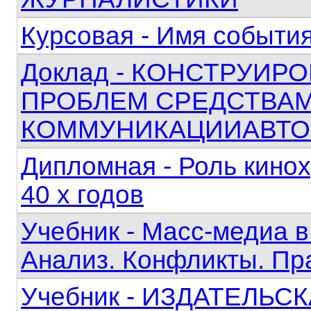
Курсовая - Имя события
Доклад - КОНСТРУИ
ПРОБЛЕМ СРЕДСТВА
КОММУНИКАЦИИАВТО
Дипломная - Роль кино
40 х годов
Учебник - Масс-медиа в
Анализ. Конфликты. П
Учебник - ИЗДАТЕЛЬС