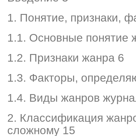
1. Понятие, признаки, 
1.1. Основные понятие 
1.2. Признаки жанра 6
1.3. Факторы, определ
1.4. Виды жанров журна
2. Классификация жанро
сложному 15