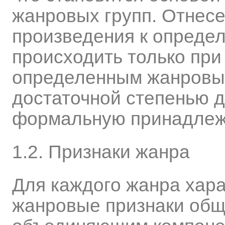
жанровых групп. Отнесе
произведения к опреде
происходить только при
определенным жанровым
достаточной степенью 
формальную принадлежн
1.2. Признаки жанра
Для каждого жанра хара
жанровые признаки общ