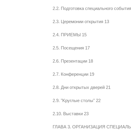
2.2. Подготовка специального события
2.3. Церемонии открытия 13
2.4. ПРИЕМЫ 15
2.5. Посещения 17
2.6. Презентации 18
2.7. Конференции 19
2.8. Дни открытых дверей 21
2.9. "Kpyглыe столы" 22
2.10. Выставки 23
ГЛАВА 3. ОРГАНИЗАЦИЯ СПЕЦИАЛ