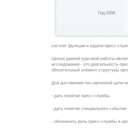
Год:2008
состоят функции и задачи пресс-служ
Целью данной курсовой работы являе
исследования - это деятельность пре
обязательный элемент структуры орг
Для достижения поставленной цели н
- дать понятие пресс-службы
- дать понятие специального события
- обозначить роль пресс-службы в ор