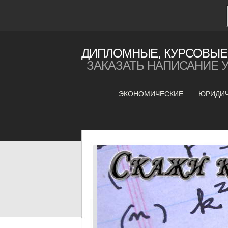
ДИПЛОМНЫЕ, КУРСОВЫЕ 
ЗАКАЗАТЬ НАПИСАНИЕ 
ЭКОНОМИЧЕСКИЕ
ЮРИДИ