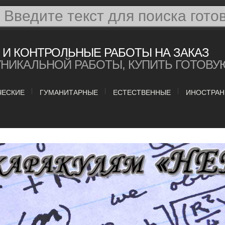
И КОНТРОЛЬНЫЕ РАБОТЫ НА ЗАКАЗ
УНИКАЛЬНОЙ РАБОТЫ, КУПИТЬ ГОТОВУ
ЧЕСКИЕ
ГУМАНИТАРНЫЕ
ЕСТЕСТВЕННЫЕ
ИНОСТРАН