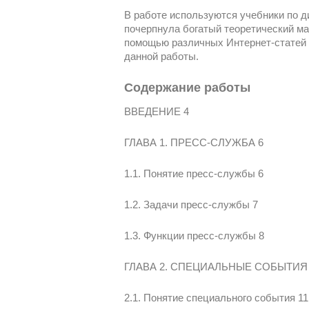
В работе используются учебники по д
почерпнула богатый теоретический ма
помощью различных Интернет-статей 
данной работы.
Содержание работы
ВВЕДЕНИЕ 4
ГЛАВА 1. ПРЕСС-СЛУЖБА 6
1.1. Понятие пресс-службы 6
1.2. Задачи пресс-службы 7
1.3. Функции пресс-службы 8
ГЛАВА 2. СПЕЦИАЛЬНЫЕ СОБЫТИЯ 
2.1. Понятие специального события 11