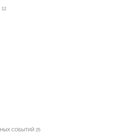
 12
ЬНЫХ СОБЫТИЙ 25