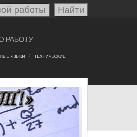
Ю РАБОТУ
НЫЕ ЯЗЫКИ
ТЕХНИЧЕСКИЕ