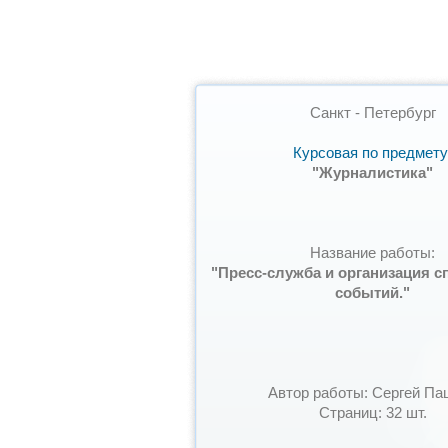
Санкт - Петербург
Курсовая по предмету
"Журналистика"
Название работы:
"Пресс-служба и организация 
событий."
Автор работы: Сергей Па
Страниц: 32 шт.