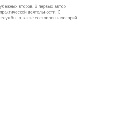
рубежных второв. В первых автор
практической деятельности. С
службы, а также составлен глоссарий