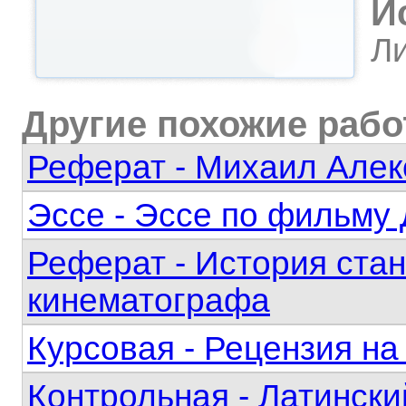
И
Ли
Другие похожие раб
Реферат - Михаил Алек
Эссе - Эссе по фильму
Реферат - История ста
кинематографа
Курсовая - Рецензия на
Контрольная - Латински