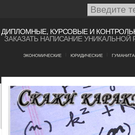
ДИПЛОМНЫЕ, КУРСОВЫЕ И КОНТРОЛЬ
ЗАКАЗАТЬ НАПИСАНИЕ УНИКАЛЬНОЙ 
ЭКОНОМИЧЕСКИЕ
ЮРИДИЧЕСКИЕ
ГУМАНИТ