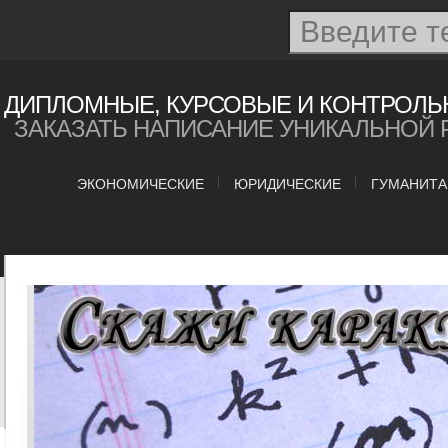
ДИПЛОМНЫЕ, КУРСОВЫЕ И КОНТРОЛЬ
ЗАКАЗАТЬ НАПИСАНИЕ УНИКАЛЬНОЙ 
ЭКОНОМИЧЕСКИЕ
ЮРИДИЧЕСКИЕ
ГУМАНИТ