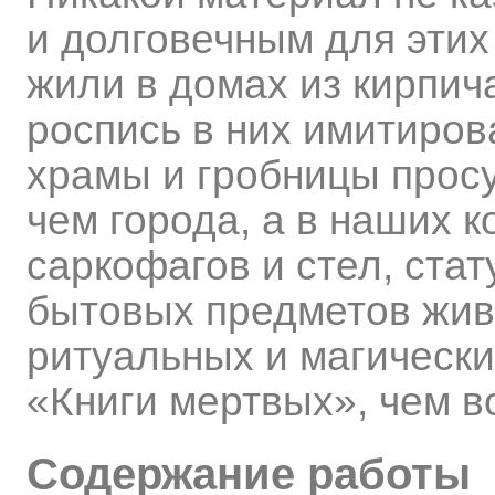
и долговечным для этих
жили в домах из кирпич
роспись в них имитиров
храмы и гробницы прос
чем города, а в наших 
саркофагов и стел, стат
бытовых предметов жив
ритуальных и магически
«Книги мертвых», чем 
Содержание работы