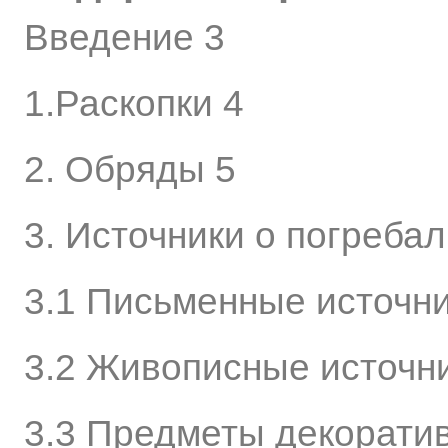
Введение 3
1.Раскопки 4
2. Обряды 5
3. Источники о погреба
3.1 Письменные источни
3.2 Живописные источн
3.3 Предметы декоратив