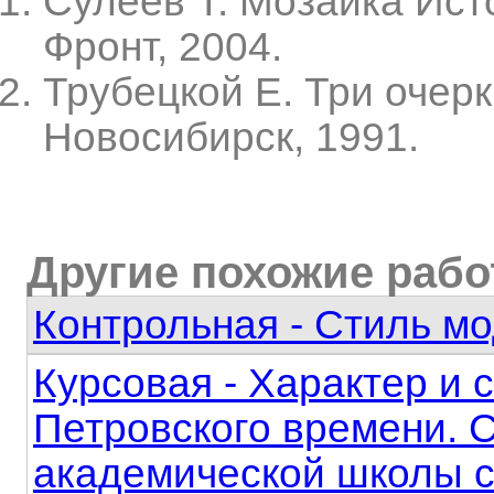
Сулеев Т. Мозаика Исто
Фронт, 2004.
Трубецкой Е. Три очерк
Новосибирск, 1991.
Другие похожие раб
Контрольная - Стиль мо
Курсовая - Характер и 
Петровского времени. 
академической школы 