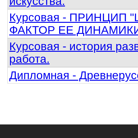
искусства.
Курсовая - ПРИНЦИП
ФАКТОР ЕЕ ДИНАМИК
Курсовая - история ра
работа.
Дипломная - Древнерус