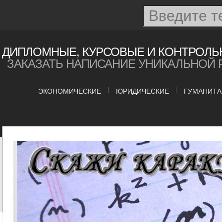
ДИПЛОМНЫЕ, КУРСОВЫЕ И КОНТРОЛЬ
ЗАКАЗАТЬ НАПИСАНИЕ УНИКАЛЬНОЙ 
ЭКОНОМИЧЕСКИЕ
ЮРИДИЧЕСКИЕ
ГУМАНИТ