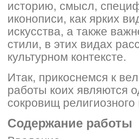
историю, смысл, специф
иконописи, как ярких ви
искусства, а также важ
стили, в этих видах рас
культурном контексте.
Итак, прикоснемся к ве
работы коих являются 
сокровищ религиозного 
Содержание работы