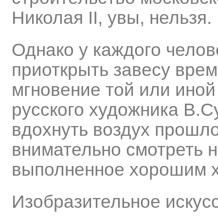
Николая II, увы, нельзя.
Однако у каждого челов
приоткрыть завесу врем
мгновение той или ино
русского художника В.С
вдохнуть воздух прошло
внимательно смотреть н
выполненное хорошим 
Изобразительное искус