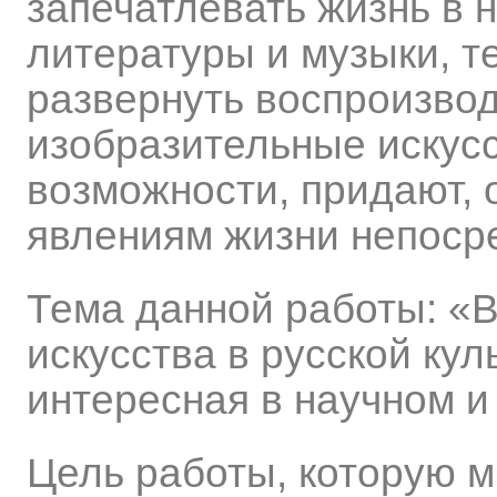
запечатлевать жизнь в 
литературы и музыки, т
развернуть воспроизво
изобразительные искус
возможности, придают,
явлениям жизни непоср
Тема данной работы: «
искусства в русской кул
интересная в научном и
Цель работы, которую м