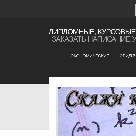
ДИПЛОМНЫЕ, КУРСОВЫЕ 
ЗАКАЗАТЬ НАПИСАНИЕ 
ЭКОНОМИЧЕСКИЕ
ЮРИДИ