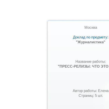
Москва
Доклад по предмету:
"Журналистика"
Название работы:
"ПРЕСС-РЕЛИЗЫ: ЧТО ЭТО
Автор работы: Елена
Страниц: 5 шт.