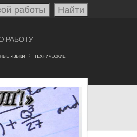
Ю РАБОТУ
НЫЕ ЯЗЫКИ
ТЕХНИЧЕСКИЕ