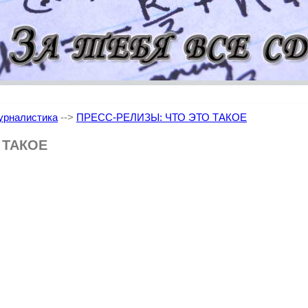
рналистика
-->
ПРЕСС-РЕЛИЗЫ: ЧТО ЭТО ТАКОЕ
 ТАКОЕ