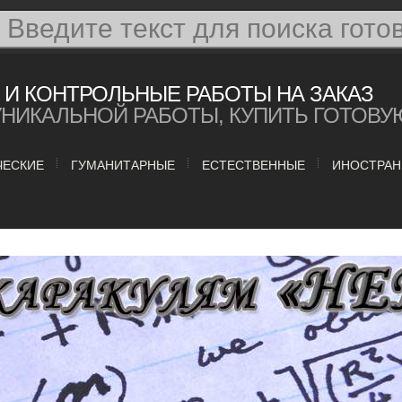
И КОНТРОЛЬНЫЕ РАБОТЫ НА ЗАКАЗ
УНИКАЛЬНОЙ РАБОТЫ, КУПИТЬ ГОТОВУ
ЧЕСКИЕ
ГУМАНИТАРНЫЕ
ЕСТЕСТВЕННЫЕ
ИНОСТРАН