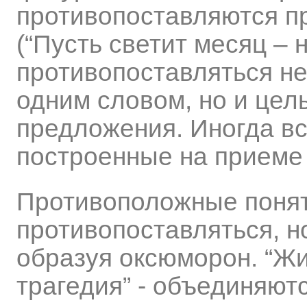
противопоставляются п
(“Пусть светит месяц – 
противопоставляться не
одним словом, но и цел
предложения. Иногда вс
построенные на приеме
Противоположные понят
противопоставляться, н
образуя оксюморон. “Жи
трагедия” - объединяютс