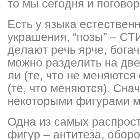
то мы сегодня и поговор
Есть у языка естественн
украшения, “позы” – 
делают речь ярче, бога
можно разделить на дв
ли (те, что не меняются
(те, что меняются). Сн
некоторыми фигурами 
Одна из самых распрос
фигур – антитеза, оборо