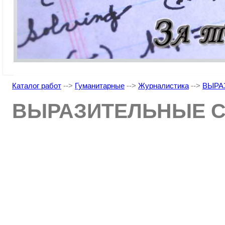
Каталог работ
-->
Гуманитарные
-->
Журналистика
-->
ВЫРА
ВЫРАЗИТЕЛЬНЫЕ С