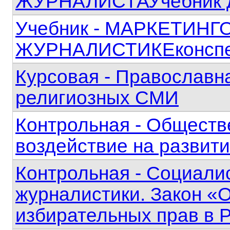
ЖУРНАЛИСТАУчебник д
Учебник - МАРКЕТИН
ЖУРНАЛИСТИКЕконспек
Курсовая - Православн
религиозных СМИ
Контрольная - Обществ
воздействие на развит
Контрольная - Социали
журналистики. Закон «
избирательных прав в 