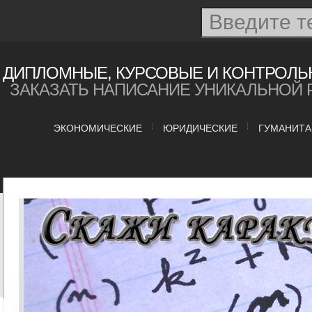
ДИПЛОМНЫЕ, КУРСОВЫЕ И КОНТРОЛЬ
ЗАКАЗАТЬ НАПИСАНИЕ УНИКАЛЬНОЙ 
ЭКОНОМИЧЕСКИЕ
ЮРИДИЧЕСКИЕ
ГУМАНИТ