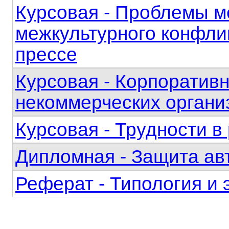
Курсовая - Проблемы м
межкультурного конфли
прессе
Курсовая - Корпоративн
некоммерческих органи
Курсовая - Трудности в
Дипломная - Защита ав
Реферат - Типология и