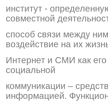
институт - определенн
совместной деятельност
способ связи между ним
воздействие на их жизнь
Интернет и СМИ как его 
социальной
коммуникации – средст
информацией. Функцио