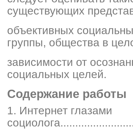
существующих предста
объективных социальны
группы, общества в цел
зависимости от осозна
социальных целей.
Содержание работы
1. Интернет глазами
социолога.............................