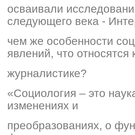
осваивали исследовани
следующего века - Инте
чем же особенности соц
явлений, что относятся 
журналистике?
«Социология – это наук
изменениях и
преобразованиях, о фу