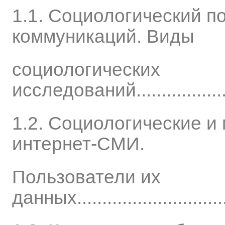
1.1. Социологический п
коммуникаций. Виды
социологических
исследований.........................
1.2. Социологические и
интернет-СМИ.
Пользователи их
данных.................................