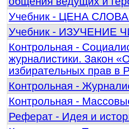
общения ведущих и гер
Учебник - ЦЕНА СЛОВА 
Учебник - ИЗУЧЕНИЕ
Контрольная - Социали
журналистики. Закон «
избирательных прав в 
Контрольная - Журнали
Контрольная - Массовы
Реферат - Идея и истор