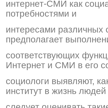
интернет-СМИ как социа
потребностями и
интересами различных 
предполагает выполнен
соответствующих функций
Интернет и СМИ в его с
социологи выявляют, ка
институт в жизнь людей 
следует оценивать таки