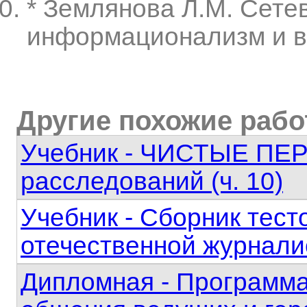
* Землянова Л.М. Сете
информационализм и ви
Другие похожие раб
Учебник - ЧИСТЫЕ ПЕР
расследований (ч. 10)
Учебник - Сборник тест
отечественной журнали
Дипломная - Программа