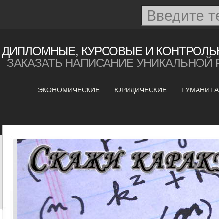
ДИПЛОМНЫЕ, КУРСОВЫЕ И КОНТРОЛЬ
ЗАКАЗАТЬ НАПИСАНИЕ УНИКАЛЬНОЙ 
ЭКОНОМИЧЕСКИЕ
ЮРИДИЧЕСКИЕ
ГУМАНИТ