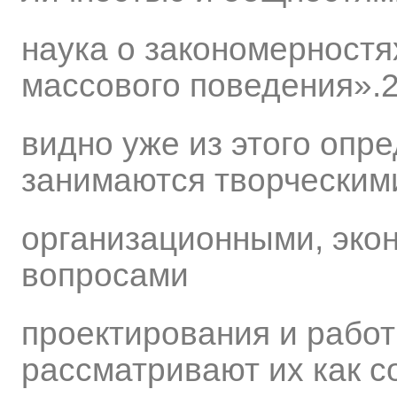
наука о закономерностя
массового поведения».2
видно уже из этого опр
занимаются творческим
организационными, эко
вопросами
проектирования и рабо
рассматривают их как 