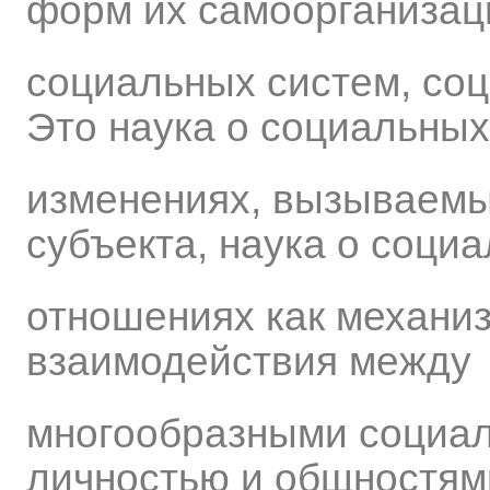
форм их самоорганизац
социальных систем, соц
Это наука о социальных
изменениях, вызываемы
субъекта, наука о соци
отношениях как механи
взаимодействия между
многообразными социа
личностью и общностям