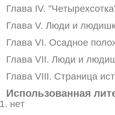
Глава IV. "Четырехсотка
Глава V. Люди и людиш
Глава VI. Осадное поло
Глава VII. Люди и люди
Глава VIII. Страница ис
Использованная лит
нет