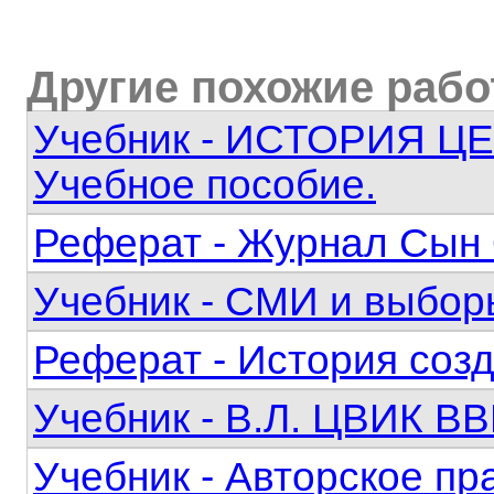
Другие похожие раб
Учебник - ИСТОРИЯ Ц
Учебное пособие.
Реферат - Журнал Сын
Учебник - СМИ и выбор
Реферат - История соз
Учебник - В.Л. ЦВИК
Учебник - Авторское пр