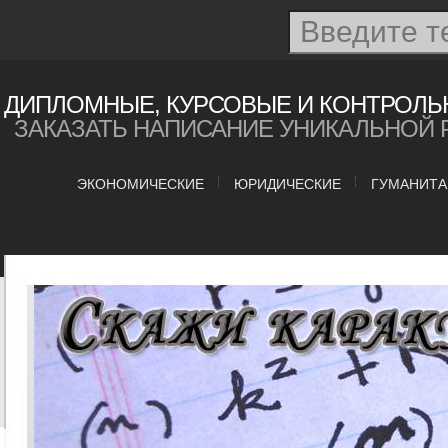
ДИПЛОМНЫЕ, КУРСОВЫЕ И КОНТРОЛЬ
ЗАКАЗАТЬ НАПИСАНИЕ УНИКАЛЬНОЙ 
ЭКОНОМИЧЕСКИЕ
ЮРИДИЧЕСКИЕ
ГУМАНИТ