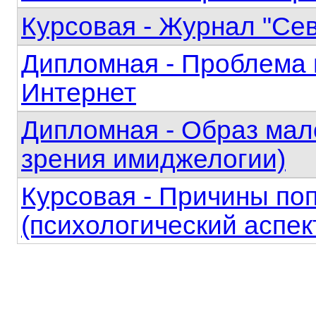
Курсовая - Журнал "Се
Дипломная - Проблема 
Интернет
Дипломная - Образ мало
зрения имиджелогии)
Курсовая - Причины по
(психологический аспект