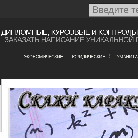
ДИПЛОМНЫЕ, КУРСОВЫЕ И КОНТРОЛЬ
ЗАКАЗАТЬ НАПИСАНИЕ УНИКАЛЬНОЙ 
ЭКОНОМИЧЕСКИЕ
ЮРИДИЧЕСКИЕ
ГУМАНИТ