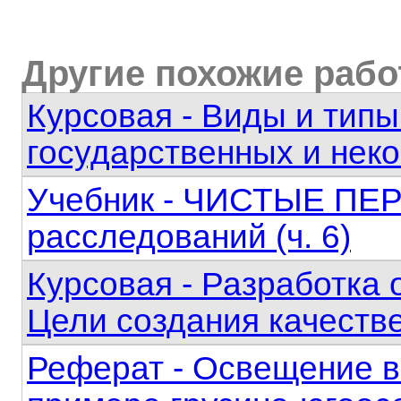
Другие похожие раб
Курсовая - Виды и типы
государственных и нек
Учебник - ЧИСТЫЕ ПЕР
расследований (ч. 6)
Курсовая - Разработка
Цели создания качестве
Реферат - Освещение в