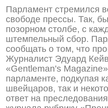
Парламент стремился в
свободе прессы. Так, бы
позорном столбе, с каж
штемпельный сбор. Па
сообщать о том, что про
Журналист Эдуард Кейв
«Gentleman's Magazine»
парламенте, подкупая к
швейцаров, так и некот
ответ на преследования