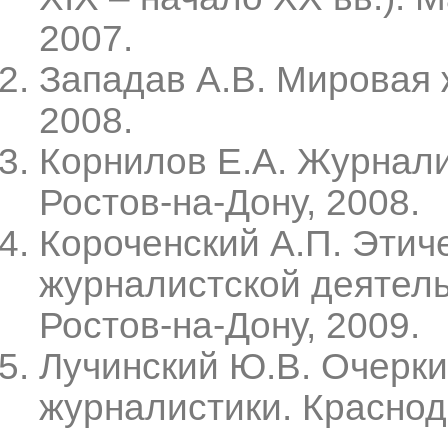
2007.
Западав А.В. Мировая ж
2008.
Корнилов Е.А. Журнали
Ростов-на-Дону, 2008.
Короченский А.П. Этич
журналистской деятель
Ростов-на-Дону, 2009.
Лучинский Ю.В. Очерки
журналистики. Краснод