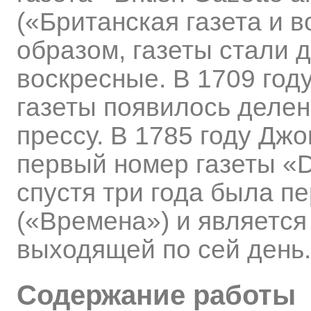
(«Британская газета и 
образом, газеты стали 
воскресные. В 1709 год
газеты появилось деле
прессу. В 1785 году Джо
первый номер газеты «Da
спустя три года была п
(«Времена») и является
выходящей по сей день.
Содержание работы