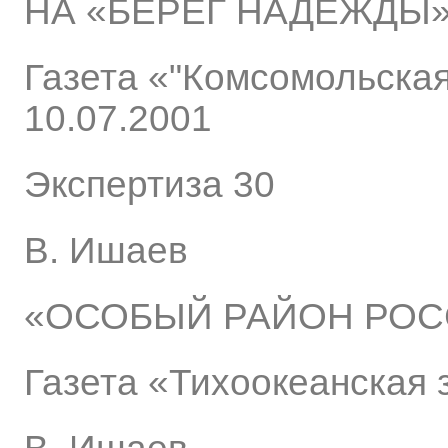
НА «БЕРЕГ НАДЕЖДЫ
Газета «"Комсомольская
10.07.2001
Экспертиза 30
В. Ишаев
«ОСОБЫЙ РАЙОН РОС
Газета «Тихоокеанская 