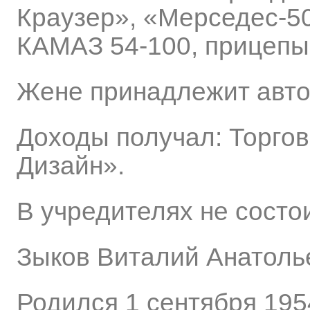
Краузер», «Мерседес-50
КАМАЗ 54-100, прицепы-
Жене принадлежит авто
Доходы получал: Торго
Дизайн».
В учредителях не состои
Зыков Виталий Анатоль
Родился 1 сентября 195