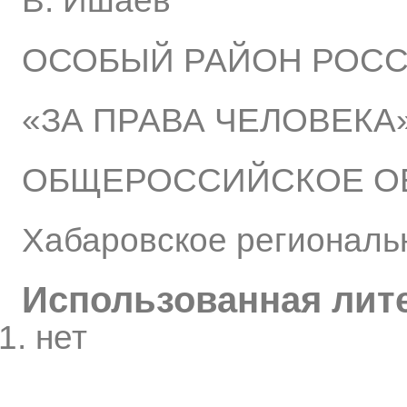
В. Ишаев
ОСОБЫЙ РАЙОН РОС
«ЗА ПРАВА ЧЕЛОВЕКА
ОБЩЕРОССИЙСКОЕ О
Хабаровское региональ
Использованная лит
нет