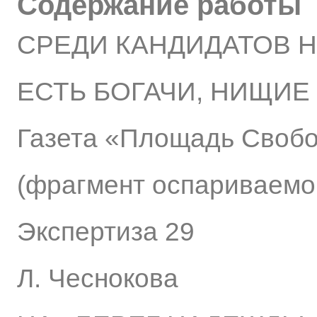
Содержание работы
СРЕДИ КАНДИДАТОВ Н
ЕСТЬ БОГАЧИ, НИЩИЕ
Газета «Площадь Свобо
(фрагмент оспариваемог
Экспертиза 29
Л. Чеснокова