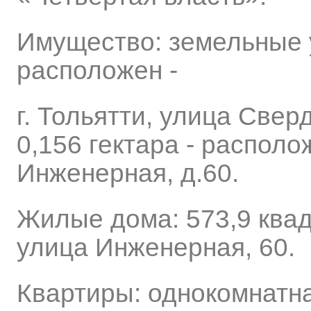
Имущество: земельные уч
расположен -
г. Тольятти, улица Све
0,156 гектара - располож
Инженерная, д.60.
Жилые дома: 573,9 квад
улица Инженерная, 60.
Квартиры: однокомнатна