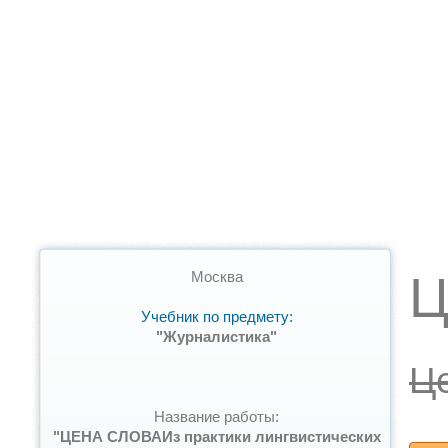
Ц
Москва
Учебник по предмету:
"Журналистика"
Ц
Название работы:
"ЦЕНА СЛОВАИз практики лингвистических