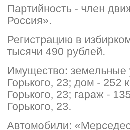
Партийность - член дви
Россия».
Регистрацию в избирком
тысячи 490 рублей.
Имущество: земельные у
Горького, 23; дом - 252
Горького, 23; гараж - 1
Горького, 23.
Автомобили: «Мерседес