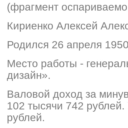
(фрагмент оспариваемог
Кириенко Алексей Алек
Родился 26 апреля 1950
Место работы - генера
дизайн».
Валовой доход за мину
102 тысячи 742 рублей.
рублей.