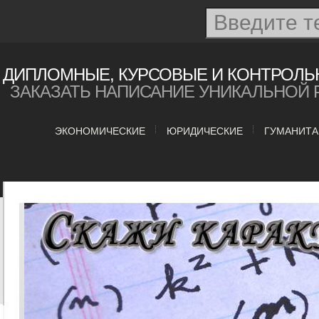
ДИПЛОМНЫЕ, КУРСОВЫЕ И КОНТРОЛЬ
ЗАКАЗАТЬ НАПИСАНИЕ УНИКАЛЬНОЙ 
ЭКОНОМИЧЕСКИЕ
ЮРИДИЧЕСКИЕ
ГУМАНИТ