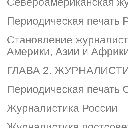
Североамериканская жу
Периодическая печать Р
Становление журналисти
Америки, Азии и Африк
ГЛАВА 2. ЖУРНАЛИСТИ
Периодическая печать 
Журналистика России
Журналистика постсове