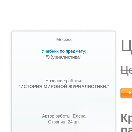
Ц
Москва
Учебник по предмету:
"Журналистика"
Ц
Название работы:
"ИСТОРИЯ МИРОВОЙ ЖУРНАЛИСТИКИ."
К
К
Автор работы: Елена
Страниц: 24 шт.
р