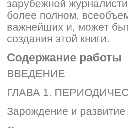
зарубежной журналистик
более полном, всеобъе
важнейших и, может бы
создания этой книги.
Содержание работы
ВВЕДЕНИЕ
ГЛАВА 1. ПЕРИОДИЧЕСК
Зарождение и развитие