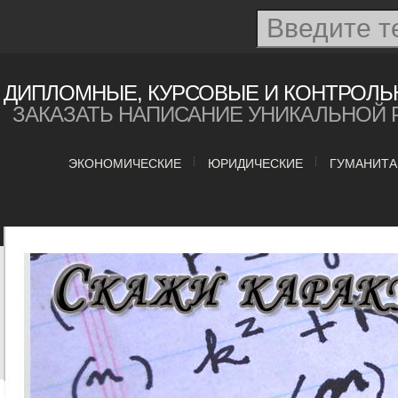
ДИПЛОМНЫЕ, КУРСОВЫЕ И КОНТРОЛЬ
ЗАКАЗАТЬ НАПИСАНИЕ УНИКАЛЬНОЙ 
ЭКОНОМИЧЕСКИЕ
ЮРИДИЧЕСКИЕ
ГУМАНИТ