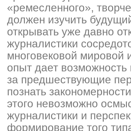
«ремесленного», творче
должен изучить будущий
открывать уже давно от
журналистики сосредот
многовековой мировой и
опыт дает возможность 
за предшествующие пер
познать закономерности
этого невозможно осмы
журналистики и перспек
формирование того типа