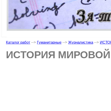
Каталог работ
-->
Гуманитарные
-->
Журналистика
-->
ИСТО
ИСТОРИЯ МИРОВОЙ