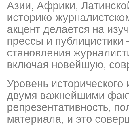
Азии, Африки, Латинско
историко-журналистско
акцент делается на изу
прессы и публицистики 
становления журналистик
включая новейшую, сов
Уровень исторического
двумя важнейшими фак
репрезентативность, по
материала, и это совер