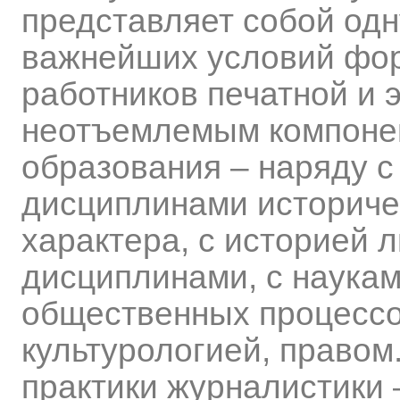
представляет собой одн
важнейших условий фо
работников печатной и 
неотъемлемым компонен
образования – наряду 
дисциплинами историче
характера, с историей 
дисциплинами, с наукам
общественных процессо
культурологией, правом
практики журналистики 