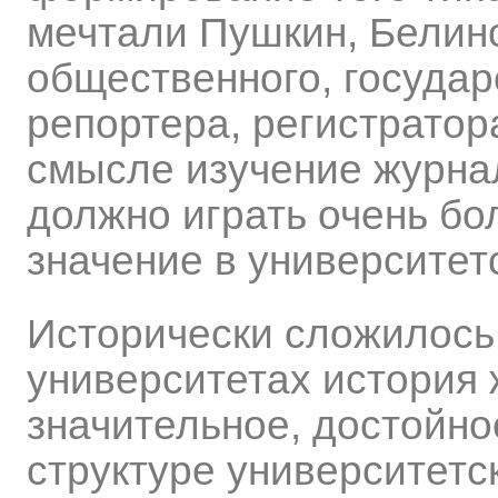
мечтали Пушкин, Белинс
общественного, государ
репортера, регистратор
смысле изучение журна
должно играть очень б
значение в университет
Исторически сложилось 
университетах история
значительное, достойно
структуре университетс