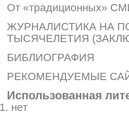
От «традиционных» СМИ
ЖУРНАЛИСТИКА НА П
ТЫСЯЧЕЛЕТИЯ (ЗАКЛ
БИБЛИОГРАФИЯ
РЕКОМЕНДУЕМЫЕ САЙ
Использованная лит
нет