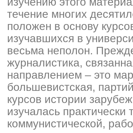
изучению этого материа
течение многих десятил
положен в основу курсо
изучавшихся в универс
весьма неполон. Прежд
журналистика, связанна
направлением – это мар
большевистская, партий
курсов истории зарубеж
изучалась практически 
коммунистической, рабо