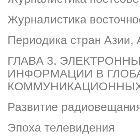
Журналистика восточно
Периодика стран Азии, 
ГЛАВА 3. ЭЛЕКТРОНН
ИНФОРМАЦИИ В ГЛОБ
КОММУНИКАЦИОННЫХ
Развитие радиовещани
Эпоха телевидения