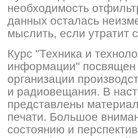
необходимость отфильт
данных осталась неизм
мыслить, если утратит с
Курс "Техника и технол
информации" посвящен 
организации производст
и радиовещания. В нас
представлены материал
печати. Большое внима
состоянию и перспектив