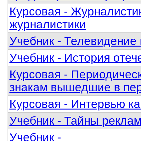
Курсовая - Журналисти
журналистики
Учебник - Телевидение
Учебник - История оте
Курсовая - Периодичес
знакам вышедшие в пери
Курсовая - Интервью к
Учебник - Тайны рекла
Учебник -