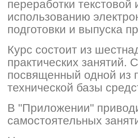
переработки текстовой
использованию электрон
подготовки и выпуска п
Курс состоит из шестна
практических занятий. 
посвященный одной из 
технической базы сред
В "Приложении" приводи
самостоятельных заняти