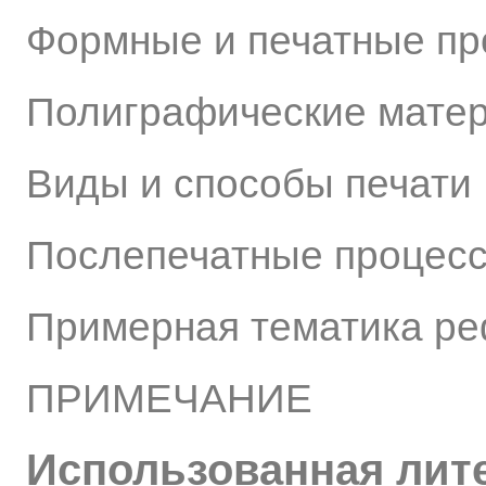
Формные и печатные п
Полиграфические мате
Виды и способы печати
Послепечатные процесс
Примерная тематика р
ПРИМЕЧАНИЕ
Использованная лит