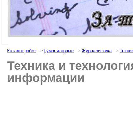
Каталог работ
-->
Гуманитарные
-->
Журналистика
-->
Техни
Техника и технологи
информации