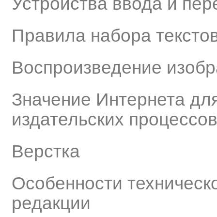
Устройства ввода и пе
Правила набора тексто
Воспроизведение изобр
Значение Интернета дл
издательских процессо
Верстка
Особенности техническ
редакции