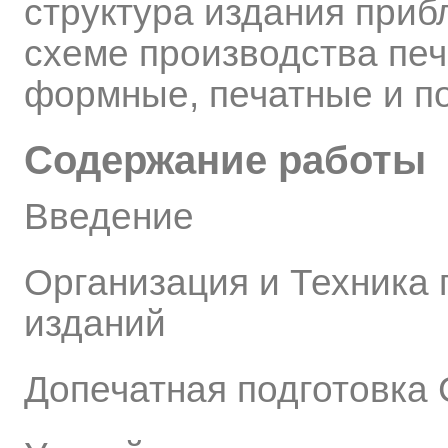
структура издания приб
схеме производства пе
формные, печатные и п
Содержание работы
Введение
Организация и Техника 
изданий
Допечатная подготовка