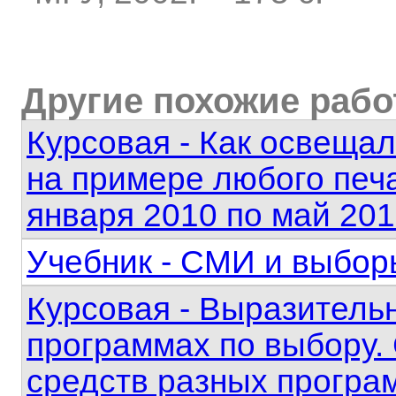
Другие похожие раб
Курсовая - Как освещал
на примере любого печа
января 2010 по май 20
Учебник - СМИ и выбор
Курсовая - Выразитель
программах по выбору.
средств разных програм