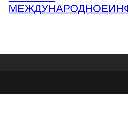
МЕЖДУНАРОДНОЕИНФО