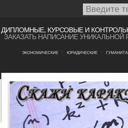
ДИПЛОМНЫЕ, КУРСОВЫЕ И КОНТРОЛЬ
ЗАКАЗАТЬ НАПИСАНИЕ УНИКАЛЬНОЙ 
ЭКОНОМИЧЕСКИЕ
ЮРИДИЧЕСКИЕ
ГУМАНИТ