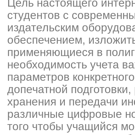
Цель настоящего интер
студентов с современн
издательским оборудов
обеспечением, изложить
применяющиеся в полиг
необходимость учета в
параметров конкретного
допечатной подготовки,
хранения и передачи и
различные цифровые но
того чтобы учащийся мо