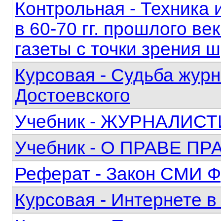
Контрольная - Техника 
в 60-70 гг. прошлого в
газеты с точки зрения
Курсовая - Судьба журн
Достоевского
Учебник - ЖУРНАЛИС
Учебник - О ПРАВЕ П
Реферат - Закон СМИ 
Курсовая - Интернете 