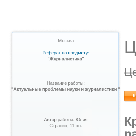
Ц
Москва
Реферат по предмету:
"Журналистика"
Ц
Название работы:
"Актуальные проблемы науки и журналистики "
К
К
Автор работы: Юлия
Страниц: 11 шт.
р