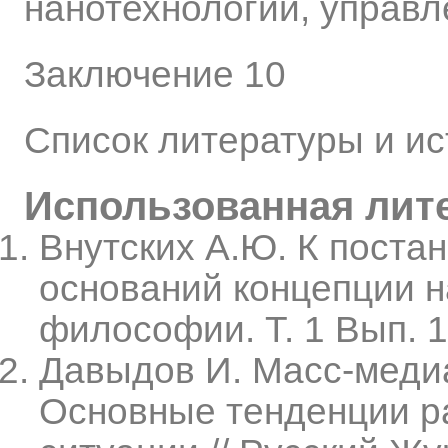
нанотехнологий, управ
Заключение 10
Список литературы и ис
Использованная лит
Внутских А.Ю. К пост
оснований концепции н
философии. Т. 1 Вып. 1
Давыдов И. Масс-медиа
Основные тенденции р