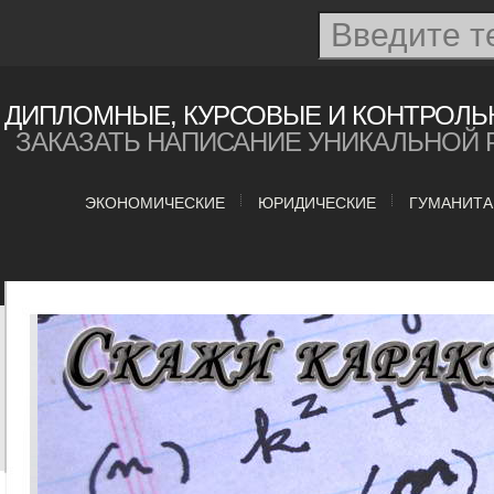
ДИПЛОМНЫЕ, КУРСОВЫЕ И КОНТРОЛЬ
ЗАКАЗАТЬ НАПИСАНИЕ УНИКАЛЬНОЙ 
ЭКОНОМИЧЕСКИЕ
ЮРИДИЧЕСКИЕ
ГУМАНИТ