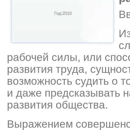
В
Год:2010
Из
с
рабочей силы, или спос
развития труда, сущнос
возможность судить о т
и даже предсказывать 
развития общества.
Выражением совершенс