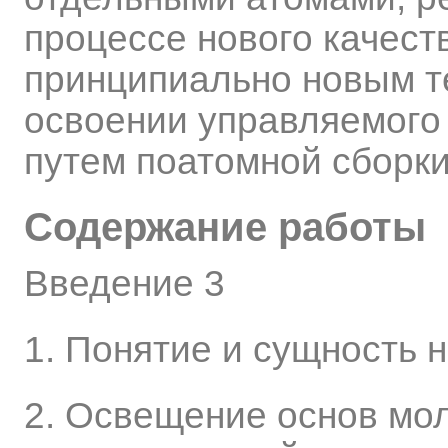
процессе нового качеств
принципиально новым т
освоении управляемого
путем поатомной сборки
Содержание работы
Введение 3
1. Понятие и сущность 
2. Освещение основ мо