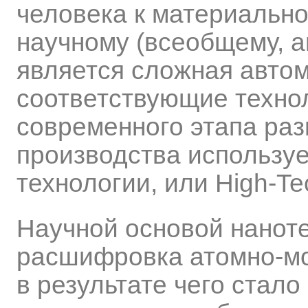
человека к материально
научному (всеобщему, а
является сложная автом
соответствующие технол
современного этапа раз
производства используе
технологии, или High-Te
Научной основой нанот
расшифровка атомно-мо
в результате чего стал