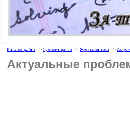
Каталог работ
-->
Гуманитарные
-->
Журналистика
-->
Актуа
Актуальные проблем