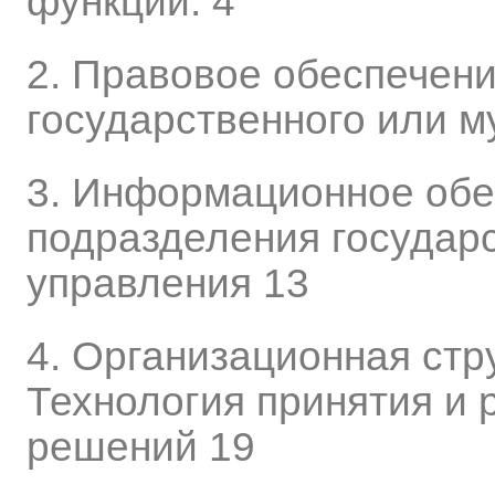
функции. 4
2. Правовое обеспечен
государственного или м
3. Информационное обе
подразделения государ
управления 13
4. Организационная стр
Технология принятия и 
решений 19