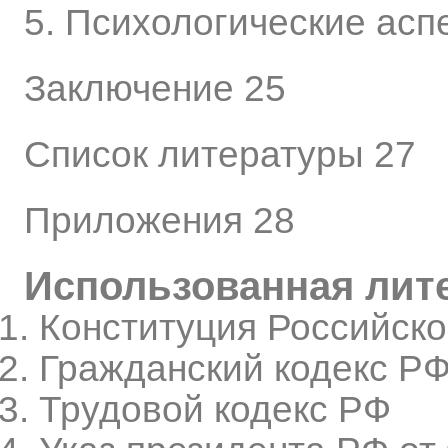
5. Психологические асп
Заключение 25
Список литературы 27
Приложения 28
Использованная лит
Конституция Российск
Гражданский кодекс Р
Трудовой кодекс РФ