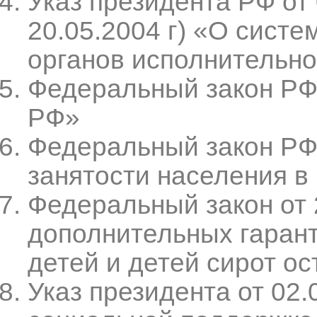
Указ президента РФ от 
20.05.2004 г) «О сист
органов исполнительно
Федеральный закон РФ 
РФ»
Федеральный закон РФ 
занятости населения в
Федеральный закон от 2
дополнительных гаран
детей и детей сирот о
Указ президента от 02.