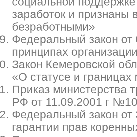
социальной поддержке 
заработок и признаны 
безработными»
Федеральный закон от
принципах организаци
Закон Кемеровской обл
«О статусе и границах
Приказ министерства т
РФ от 11.09.2001 г №10
Федеральный закон от 
гарантии прав коренны