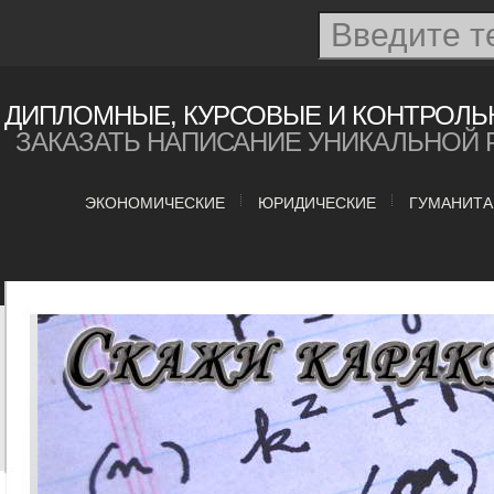
ДИПЛОМНЫЕ, КУРСОВЫЕ И КОНТРОЛЬ
ЗАКАЗАТЬ НАПИСАНИЕ УНИКАЛЬНОЙ 
ЭКОНОМИЧЕСКИЕ
ЮРИДИЧЕСКИЕ
ГУМАНИТ