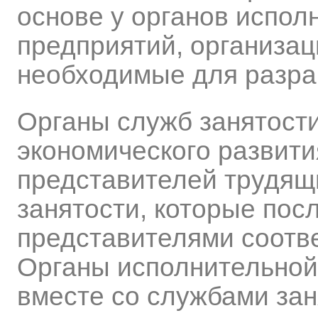
основе у органов испол
предприятий, организац
необходимые для разра
Органы служб занятости
экономического развити
представителей трудящ
занятости, которые пос
представителями соотв
Органы исполнительной
вместе со службами зан