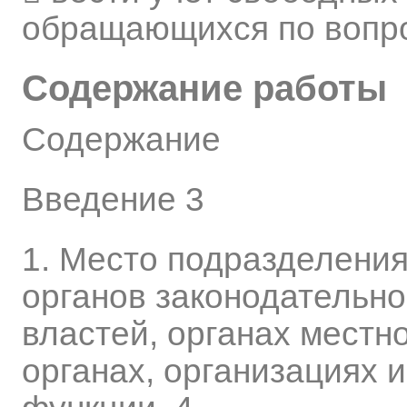
обращающихся по вопр
Содержание работы
Содержание
Введение 3
1. Место подразделения
органов законодательно
властей, органах местн
органах, организациях и