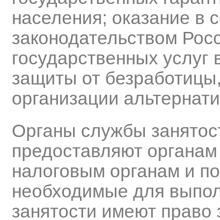
населения; оказание в 
законодательством Рос
государственных услуг 
защиты от безработицы,
организации альтернат
Органы службы занятос
предоставляют органам 
налоговым органам и по
необходимые для выпол
занятости имеют право