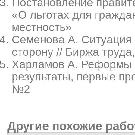
Постановление правите
«О льготах для гражда
местность»
Семенова А. Ситуация
сторону // Биржа труда
Харламов А. Реформы 
результаты, первые пр
№2
Другие похожие раб