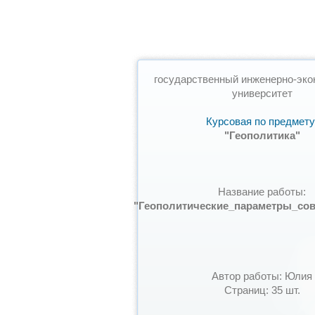
государственный инженерно-эко
университет
Курсовая по предмету
"Геополитика"
Название работы:
"Геополитические_параметры_со
Автор работы: Юлия
Страниц: 35 шт.