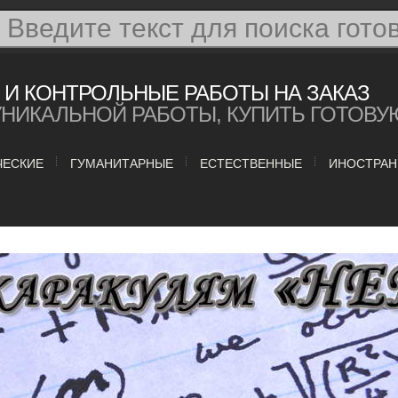
И КОНТРОЛЬНЫЕ РАБОТЫ НА ЗАКАЗ
УНИКАЛЬНОЙ РАБОТЫ, КУПИТЬ ГОТОВУ
ЧЕСКИЕ
ГУМАНИТАРНЫЕ
ЕСТЕСТВЕННЫЕ
ИНОСТРАН