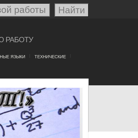
Ю РАБОТУ
НЫЕ ЯЗЫКИ
ТЕХНИЧЕСКИЕ