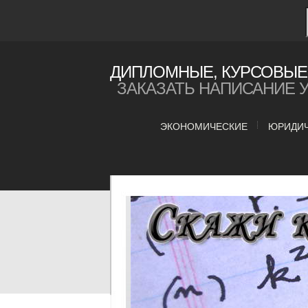
ДИПЛОМНЫЕ, КУРСОВЫЕ 
ЗАКАЗАТЬ НАПИСАНИЕ 
ЭКОНОМИЧЕСКИЕ
ЮРИДИ