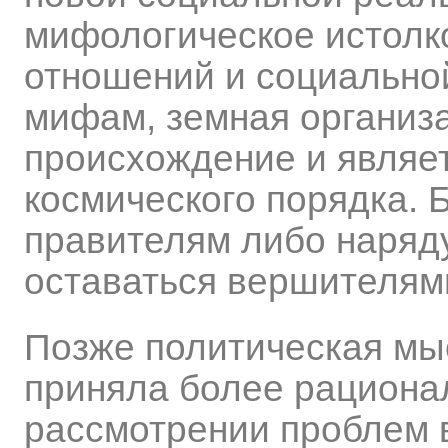
мифологическое истолк
отношений и социально
мифам, земная организ
происхождение и являе
космического порядка. 
правителям либо наряд
оставаться вершителям
Позже политическая мы
приняла более рациона
рассмотрении проблем 