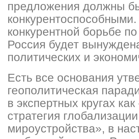
предложения должны б
конкурентоспособными.
конкурентной борьбе по
Россия будет вынужден
политических и экономи
Есть все основания утв
геополитическая парад
в экспертных кругах ка
стратегия глобализации
мироустройства», в на