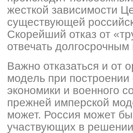
жесткой зависимости Ц
существующей российск
Скорейший отказ от «тр
отвечать долгосрочным 
Важно отказаться и от 
модель при построении 
экономики и военного с
прежней имперской мод
может. Россия может бы
участвующих в решении