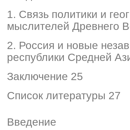
1. Связь политики и гео
мыслителей Древнего В
2. Россия и новые неза
республики Средней Ази
Заключение 25
Список литературы 27
Введение