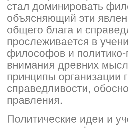
стал доминировать фил
объясняющий эти явлен
общего блага и справед
прослеживается в учени
философов и политико-
внимания древних мысли
принципы организации г
справедливости, обосн
правления.
Политические идеи и уч