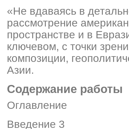
«Не вдаваясь в деталь
рассмотрение американ
пространстве и в Евраз
ключевом, с точки зрен
композиции, геополитич
Азии.
Содержание работы
Оглавление
Введение 3