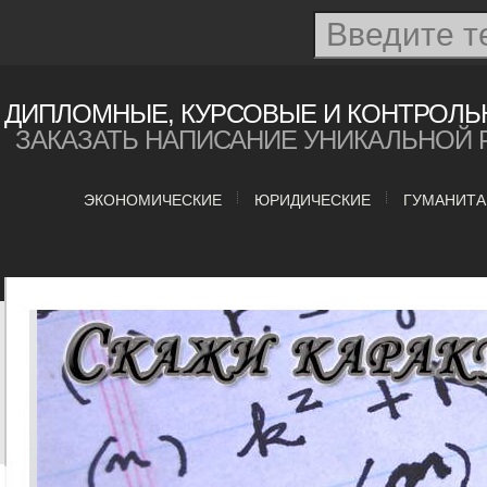
ДИПЛОМНЫЕ, КУРСОВЫЕ И КОНТРОЛЬ
ЗАКАЗАТЬ НАПИСАНИЕ УНИКАЛЬНОЙ 
ЭКОНОМИЧЕСКИЕ
ЮРИДИЧЕСКИЕ
ГУМАНИТ