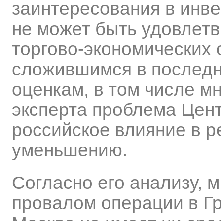
заинтересования в инве
не может быть удовлет
торгово-экономических 
сложившимся в последн
оценкам, в том числе м
эксперта проблема Цент
российское влияние в р
уменьшению.
Согласно его анализу, 
провалом операции в Гр