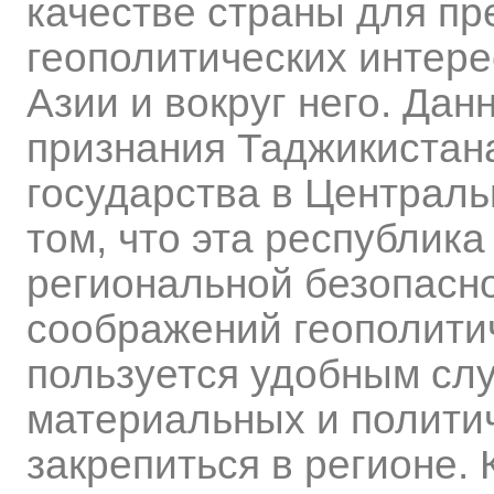
качестве страны для пр
геополитических интере
Азии и вокруг него. Да
признания Таджикистана
государства в Централь
том, что эта республика
региональной безопасно
соображений геополити
пользуется удобным сл
материальных и политич
закрепиться в регионе.