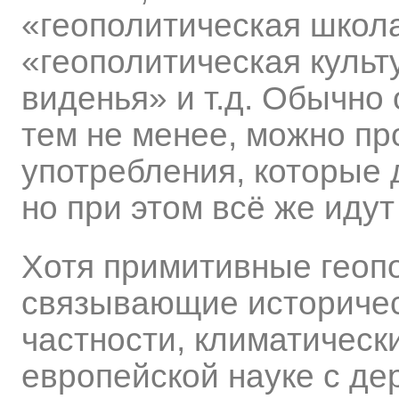
«геополитическая школа
«геополитическая культ
виденья» и т.д. Обычно
тем не менее, можно пр
употребления, которые 
но при этом всё же иду
Хотя примитивные геоп
связывающие историчес
частности, климатическ
европейской науке с де