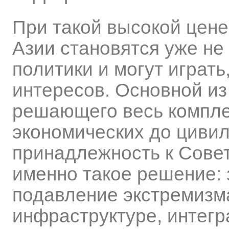
При такой высокой цен
Азии становятся уже не
политики и могут играть
интересов. Основной из
решающего весь компле
экономических до циви
принадлежность к Сове
именно такое решение: 
подавление экстремизма
инфраструктуре, интегр