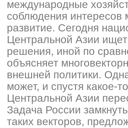
международные хозяйст
соблюдения интересов 
развитие. Сегодня наци
Центральной Азии ищет
решения, иной по срав
объясняет многовектор
внешней политики. Одна
может, и спустя какое-
Центральной Азии пере
Задача России замкнуть
таких векторов, предло