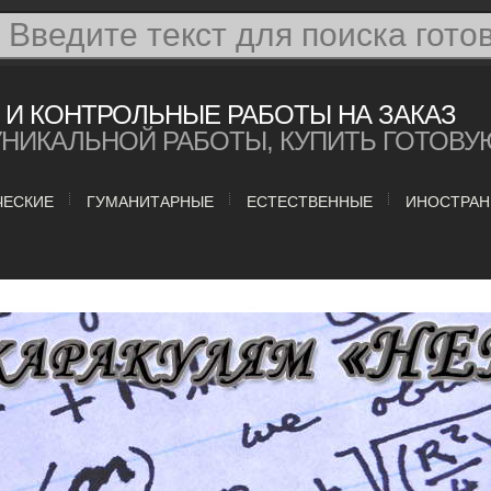
И КОНТРОЛЬНЫЕ РАБОТЫ НА ЗАКАЗ
УНИКАЛЬНОЙ РАБОТЫ, КУПИТЬ ГОТОВУ
ЧЕСКИЕ
ГУМАНИТАРНЫЕ
ЕСТЕСТВЕННЫЕ
ИНОСТРАН