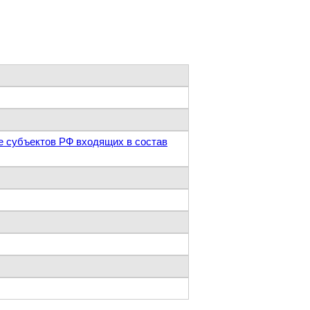
е субъектов РФ входящих в состав