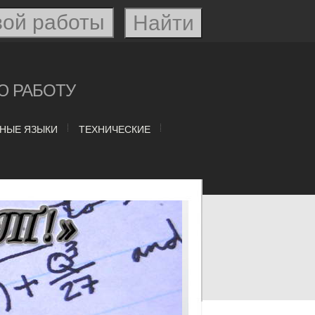
Ю РАБОТУ
НЫЕ ЯЗЫКИ
ТЕХНИЧЕСКИЕ