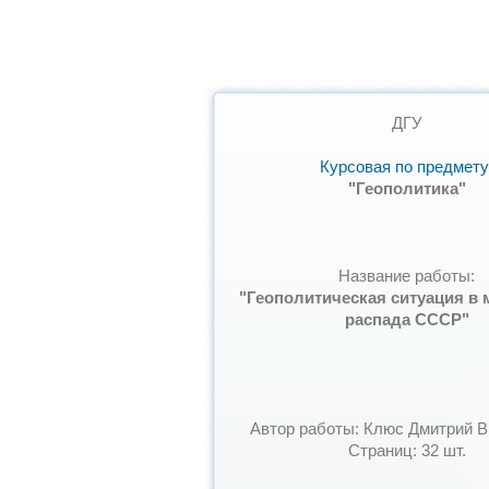
ДГУ
Курсовая по предмету
"Геополитика"
Название работы:
"Геополитическая ситуация в 
распада СССР"
Автор работы: Клюс Дмитрий В
Страниц: 32 шт.