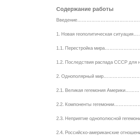
Содержание работы
Введение………………………………
1. Новая геополитическая си
1.1. Перестройка мира……
1.2. Последствия распада СССР 
2. Однополярный мир………
2.1. Великая гегемония Аме
2.2. Компоненты гегемони
2.3. Неприятие однополюсной 
2.4. Российско-американские 