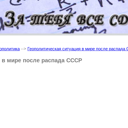
ополитика
-->
Геополитическая ситуация в мире после распада
 в мире после распада СССР