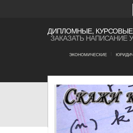
ДИПЛОМНЫЕ, КУРСОВЫЕ 
ЗАКАЗАТЬ НАПИСАНИЕ 
ЭКОНОМИЧЕСКИЕ
ЮРИДИ