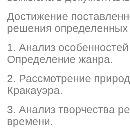
Достижение поставленн
решения определенных 
1. Анализ особенностей
Определение жанра.
2. Рассмотрение природ
Кракауэра.
3. Анализ творчества р
времени.