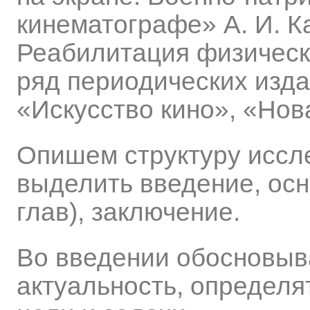
кинематографе» А. И. 
Реабилитация физическо
ряд периодических издан
«Искусство кино», «Нова
Опишем структуру иссл
выделить введение, осн
глав), заключение.
Во введении обосновыв
актуальность, определят