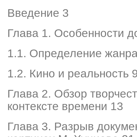
Введение 3
Глава 1. Особенности д
1.1. Определение жанра
1.2. Кино и реальность 
Глава 2. Обзор творчес
контексте времени 13
Глава 3. Разрыв докуме