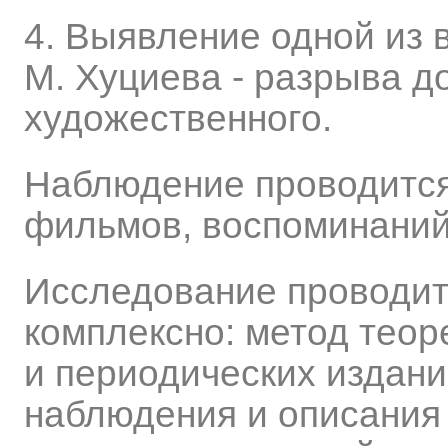
4. Выявление одной из
М. Хуциева - разрыва д
художественного.
Наблюдение проводится
фильмов, воспоминаний
Исследование проводит
комплексно: метод теор
и периодических издани
наблюдения и описания