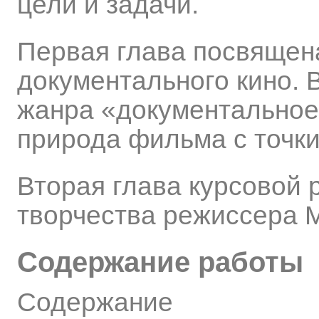
цели и задачи.
Первая глава посвящен
документального кино. 
жанра «документальное
природа фильма с точки
Вторая глава курсовой
творчества режиссера М
Содержание работы
Содержание