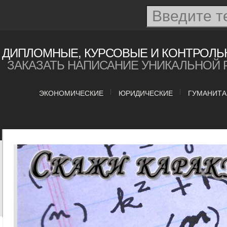
ДИПЛОМНЫЕ, КУРСОВЫЕ И КОНТРОЛЬ
ЗАКАЗАТЬ НАПИСАНИЕ УНИКАЛЬНОЙ 
ЭКОНОМИЧЕСКИЕ
ЮРИДИЧЕСКИЕ
ГУМАНИТ