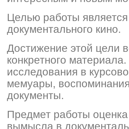
Целью работы является
документального кино.
Достижение этой цели в
конкретного материала.
исследования в курсов
мемуары, воспоминания,
документы.
Предмет работы оценка
вымысла в документал