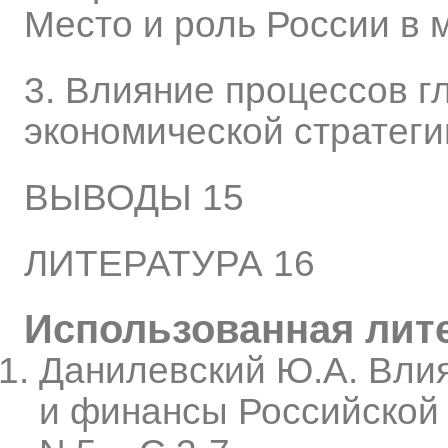
Место и роль России в 
3. Влияние процессов г
экономической стратеги
ВЫВОДЫ 15
ЛИТЕРАТУРА 16
Использованная лит
Данилевский Ю.А. Влия
и финансы Российской Ф