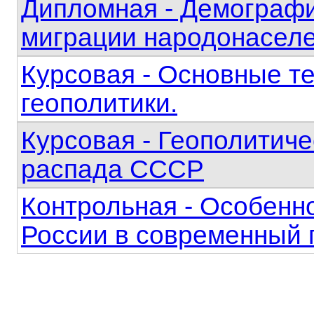
Дипломная - Демографи
миграции народонасел
Курсовая - Основные т
геополитики.
Курсовая - Геополитиче
распада СССР
Контрольная - Особенн
России в современный 