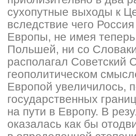
сухопутные выходы к Ц
вследствие чего Россия
Европы, не имея теперь
Польшей, ни со Словаки
располагал Советский С
геополитическом смысл
Европой увеличилось, п
государственных границ
на пути в Европу. В ре
оказалась как бы отодви