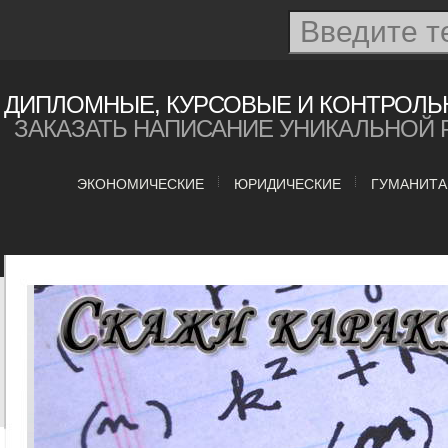
ДИПЛОМНЫЕ, КУРСОВЫЕ И КОНТРОЛЬ
ЗАКАЗАТЬ НАПИСАНИЕ УНИКАЛЬНОЙ 
ЭКОНОМИЧЕСКИЕ
ЮРИДИЧЕСКИЕ
ГУМАНИТ