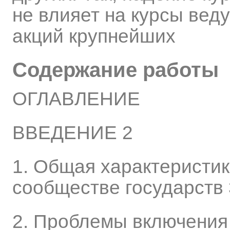
не влияет на курсы вед
акций крупнейших
Содержание работы
ОГЛАВЛЕНИЕ
ВВЕДЕНИЕ 2
1. Общая характеристик
сообществе государств 
2. Проблемы включения