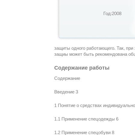
Год:2008
защиты одного работающего. Так, при
защиы может быть рекомендована общ
Содержание работы
Содержание
Введение 3
1 Понятие о средствах индивидуальн
1.1 Применение спецодежды 6
1.2 Применение спецобуви 8