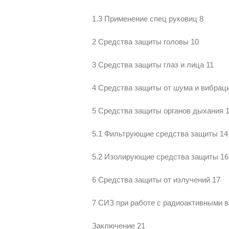
1.3 Применение спец руковиц 8
2 Средства защиты головы 10
3 Средства защиты глаз и лица 11
4 Средства защиты от шума и вибрац
5 Средства защиты органов дыхания 
5.1 Фильтрующие средства защиты 14
5.2 Изолирующие средства защиты 16
6 Средства защиты от излучений 17
7 СИЗ при работе с радиоактивными 
Заключение 21