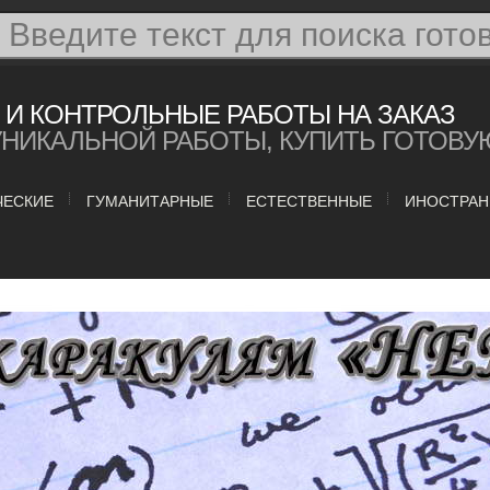
И КОНТРОЛЬНЫЕ РАБОТЫ НА ЗАКАЗ
УНИКАЛЬНОЙ РАБОТЫ, КУПИТЬ ГОТОВУ
ЧЕСКИЕ
ГУМАНИТАРНЫЕ
ЕСТЕСТВЕННЫЕ
ИНОСТРАН