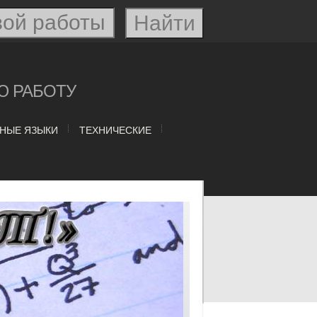
Ю РАБОТУ
НЫЕ ЯЗЫКИ
ТЕХНИЧЕСКИЕ