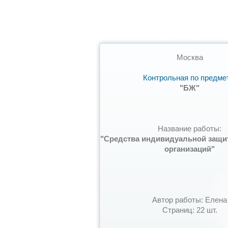
Москва
Контрольная по предме
"БЖ"
Название работы:
"Средства индивидуальной защи
организаций"
Автор работы: Елена
Страниц: 22 шт.