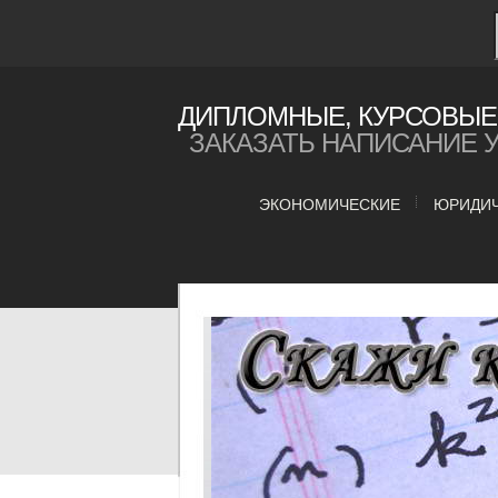
ДИПЛОМНЫЕ, КУРСОВЫЕ 
ЗАКАЗАТЬ НАПИСАНИЕ 
ЭКОНОМИЧЕСКИЕ
ЮРИДИ