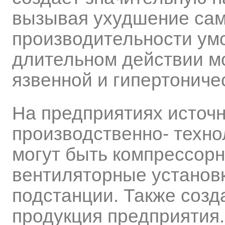
вызывая ухудшение сам
производительности умс
длительном действии мо
язвенной и гипертониче
На предприятиях источ
производственно- техно
могут быть компрессорн
вентиляторные установ
подстанции. Также созд
продукция предприятия