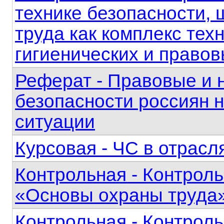
технике безопасности,
труда как комплекс тех
гигиенических и право
Реферат - Правовые и 
безопасности россиян 
ситуации
Курсовая - ЧС в отрас
Контрольная - Контрол
«Основы охраны труда
Контрольная - Контрол