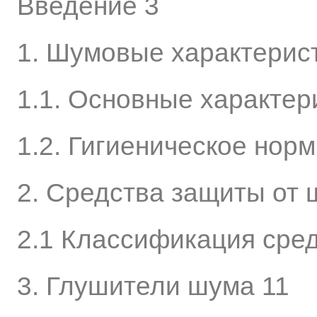
Введение 3
1. Шумовые характерис
1.1. Основные характер
1.2. Гигиеническое нор
2. Средства защиты от 
2.1 Классификация сре
3. Глушители шума 11