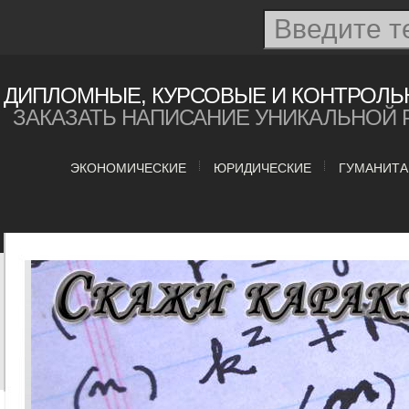
ДИПЛОМНЫЕ, КУРСОВЫЕ И КОНТРОЛЬ
ЗАКАЗАТЬ НАПИСАНИЕ УНИКАЛЬНОЙ 
ЭКОНОМИЧЕСКИЕ
ЮРИДИЧЕСКИЕ
ГУМАНИТ