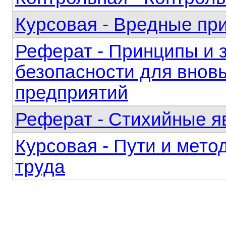
Курсовая - Вредные пр
Реферат - Принципы и 
безопасности для внов
предприятий
Реферат - Стихийные я
Курсовая - Пути и мет
труда