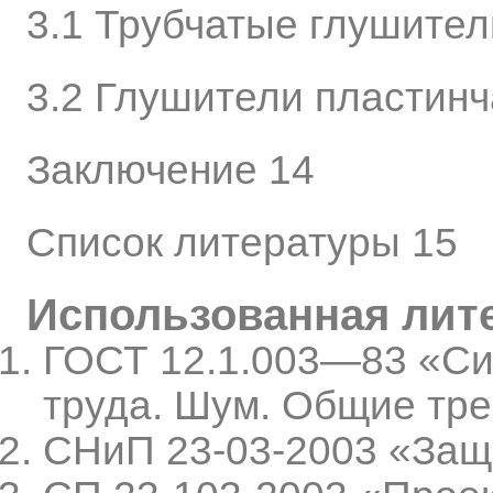
3.1 Трубчатые глушител
3.2 Глушители пластинч
Заключение 14
Список литературы 15
Использованная лит
ГОСТ 12.1.003—83 «Си
труда. Шум. Общие тр
СНиП 23-03-2003 «Защ