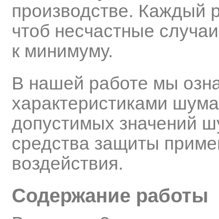
производстве. Каждый 
чтоб несчастные случа
к минимуму.
В нашей работе мы озн
характеристиками шума
допустимых значений ш
средства защиты приме
воздействия.
Содержание работы