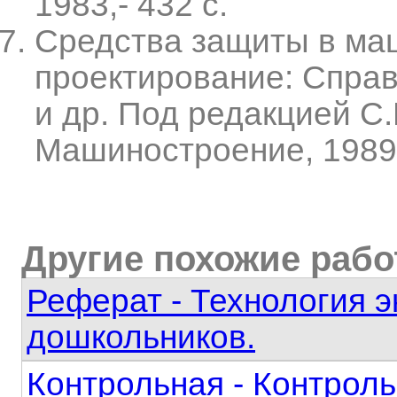
1983,- 432 с.
Средства защиты в ма
проектирование: Справо
и др. Под редакцией С.
Машиностроение, 1989, 
Другие похожие раб
Реферат - Технология э
дошкольников.
Контрольная - Контроль