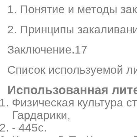
1. Понятие и методы за
2. Принципы закаливан
Заключение.17
Список используемой ли
Использованная лит
Физическая культура сту
Гардарики,
- 445с.