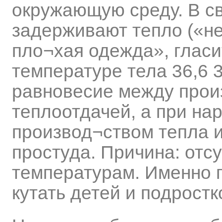
окружающую среду. В с
задерживают тепло («не
пло¬хая одежда», гласи
температуре тела 36,6 
равновесие между прои
теплоотдачей, а при н
производ¬ством тепла и
простуда. Причина: отс
температурам. Именно 
кутать детей и подростк