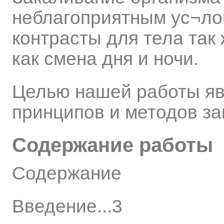
неблагоприятным ус¬ло
контрасты для тела так
как смена дня и ночи.
Целью нашей работы яв
принципов и методов за
Содержание работы
Содержание
Введение...3