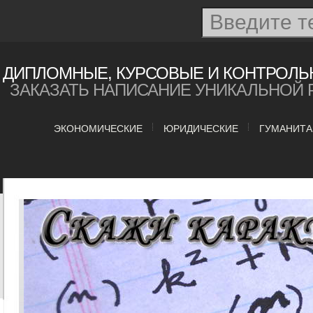
ДИПЛОМНЫЕ, КУРСОВЫЕ И КОНТРОЛЬ
ЗАКАЗАТЬ НАПИСАНИЕ УНИКАЛЬНОЙ 
ЭКОНОМИЧЕСКИЕ
ЮРИДИЧЕСКИЕ
ГУМАНИТ