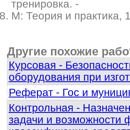
тренировка. -
М: Теория и практика, 
Другие похожие раб
Курсовая - Безопасност
оборудования при изго
Реферат - Гос и муниц
Контрольная - Назначе
задачи и возможности 