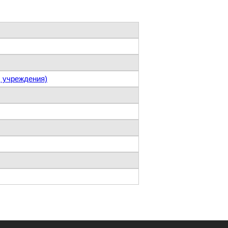
, учреждения)