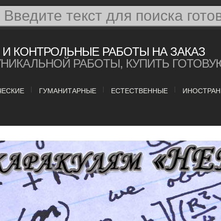
И КОНТРОЛЬНЫЕ РАБОТЫ НА ЗАКАЗ
УНИКАЛЬНОЙ РАБОТЫ, КУПИТЬ ГОТОВУ
ЧЕСКИЕ
ГУМАНИТАРНЫЕ
ЕСТЕСТВЕННЫЕ
ИНОСТРАН