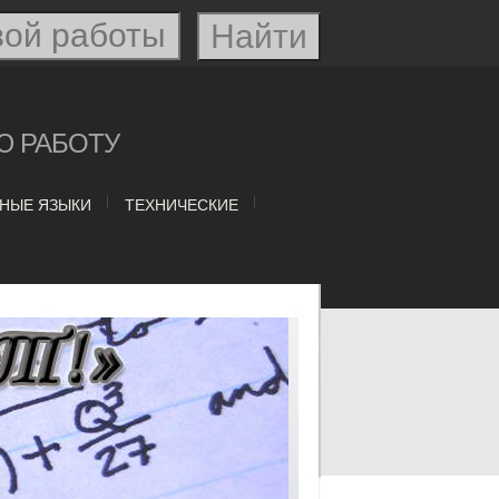
Ю РАБОТУ
НЫЕ ЯЗЫКИ
ТЕХНИЧЕСКИЕ