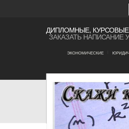
ДИПЛОМНЫЕ, КУРСОВЫЕ 
ЗАКАЗАТЬ НАПИСАНИЕ 
ЭКОНОМИЧЕСКИЕ
ЮРИДИ