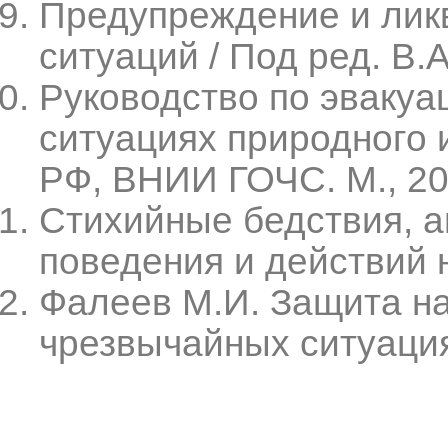
Предупреждение и лик
ситуаций / Под ред. В.
Руководство по эвакуа
ситуациях природного 
РФ, ВНИИ ГОЧС. М., 20
Стихийные бедствия, а
поведения и действий н
Фалеев М.И. Защита на
чрезвычайных ситуация