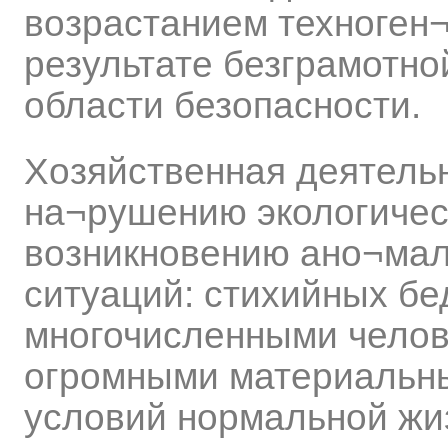
возрастанием техноген¬
результате безграмотно
области безопасности.
Хозяйственная деятельн
на¬рушению экологичес
возникновению ано¬мал
ситуаций: стихийных бе
многочисленными челов
огромными материальн
условий нормальной жи