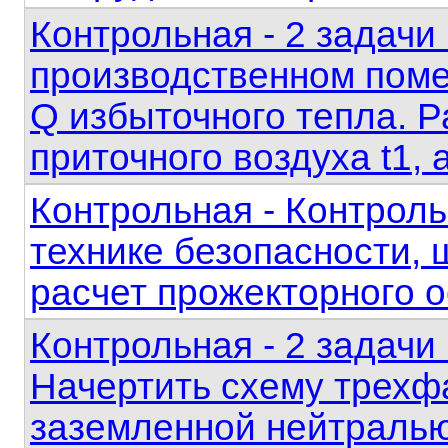
Контрольная - 2 задачи
производственном пом
Q избыточного тепла. 
приточного воздуха t1,
Контрольная - Контроль
технике безопасности,
расчет прожекторного 
Контрольная - 2 задачи
Начертить схему трехф
заземленной нейтраль