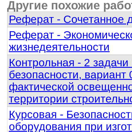
Другие похожие раб
Реферат - Сочетанное 
Реферат - Экономическ
жизнедеятельности
Контрольная - 2 задачи
безопасности, вариант 
фактической освещенно
территории строительн
Курсовая - Безопасност
оборудования при изго