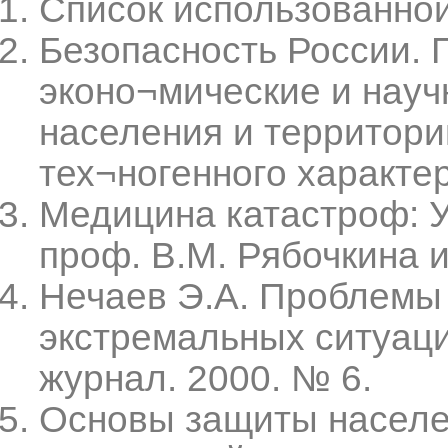
Список использованно
Безопасность России. 
эконо¬мические и науч
населения и территори
тех¬ногенного характер
Медицина катастроф: У
проф. В.М. Рябочкина и
Нечаев Э.А. Проблемы
экстремальных ситуаци
журнал. 2000. № 6.
Основы защиты населе