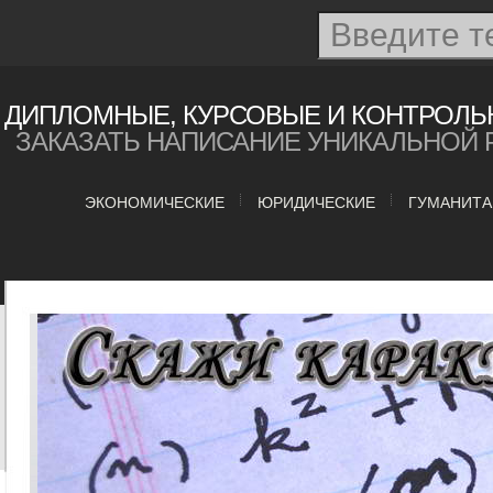
ДИПЛОМНЫЕ, КУРСОВЫЕ И КОНТРОЛЬ
ЗАКАЗАТЬ НАПИСАНИЕ УНИКАЛЬНОЙ 
ЭКОНОМИЧЕСКИЕ
ЮРИДИЧЕСКИЕ
ГУМАНИТ