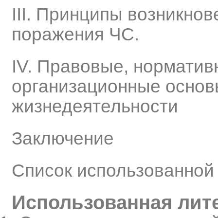
ІІІ. Принципы возникнов
поражения ЧС.
ІV. Правовые, норматив
организационные основ
жизнедеятельности
Заключение
Список использованной 
Использованная лит