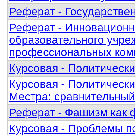
Реферат - Государствен
Реферат - Инновационн
образовательного учр
профессиональных ком
Курсовая - Политически
Курсовая - Политически
Местра: сравнительный
Реферат - Фашизм как 
Курсовая - Проблемы по