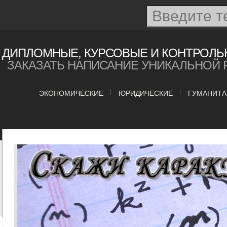
ДИПЛОМНЫЕ, КУРСОВЫЕ И КОНТРОЛЬ
ЗАКАЗАТЬ НАПИСАНИЕ УНИКАЛЬНОЙ 
ЭКОНОМИЧЕСКИЕ
ЮРИДИЧЕСКИЕ
ГУМАНИТ