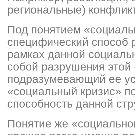
региональные) конфликт
Под понятием «социаль
специфический способ 
рамках данной социальн
собой разрушения этой 
подразумевающий ее ус
«социальный кризис» п
способность данной стр
Понятие же «социально