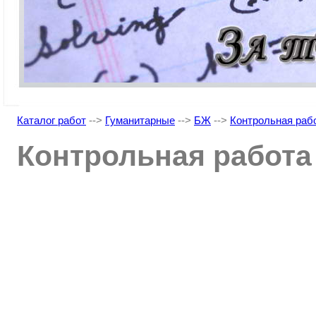
Каталог работ
-->
Гуманитарные
-->
БЖ
-->
Контрольная рабо
Контрольная работа 