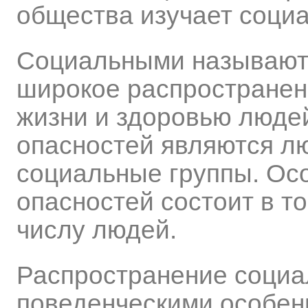
общества изучает социа
Социальными называютс
широкое распространен
жизни и здоровью люде
опасностей являются л
социальные группы. Ос
опасностей состоит в т
числу людей.
Распространение социа
поведенческими особен