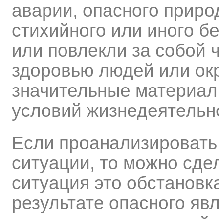
аварии, опасного приро
стихийного или иного б
или повлекли за собой 
здоровью людей или ок
значительные материал
условий жизнедеятельн
Если проанализировать
ситуации, то можно сде
ситуация это обстановк
результате опасного яв