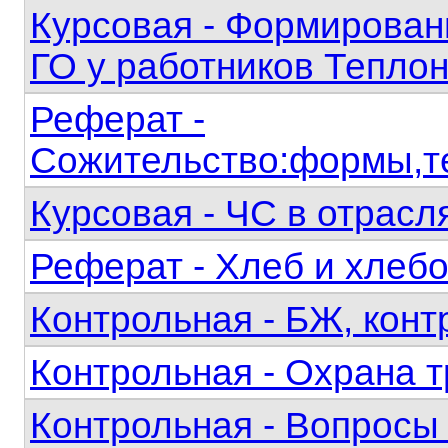
Курсовая - Формировани
ГО у работников Тепло
Реферат -
Сожительство:формы,т
Курсовая - ЧС в отрас
Реферат - Хлеб и хлеб
Контрольная - БЖ, конт
Контрольная - Охрана 
Контрольная - Вопросы