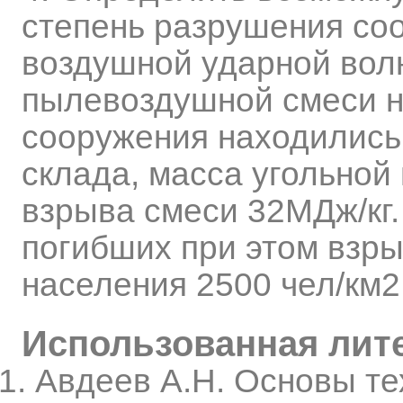
степень разрушения со
воздушной ударной вол
пылевоздушной смеси на
сооружения находились 
склада, масса угольной 
взрыва смеси 32МДж/кг
погибших при этом взры
населения 2500 чел/км2
Использованная лит
Авдеев А.Н. Основы те