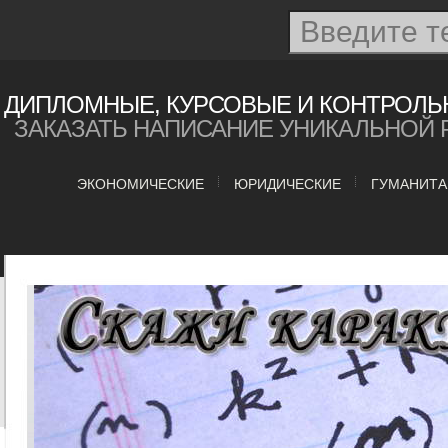
ДИПЛОМНЫЕ, КУРСОВЫЕ И КОНТРОЛЬ
ЗАКАЗАТЬ НАПИСАНИЕ УНИКАЛЬНОЙ 
ЭКОНОМИЧЕСКИЕ
ЮРИДИЧЕСКИЕ
ГУМАНИТ