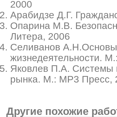
2000
Арабидзе Д.Г. Граждан
Опарина М.В. Безопасн
Литера, 2006
Селиванов А.Н.Основы
жизнедеятельности. М.
Яковлев П.А. Системы 
рынка. М.: МР3 Пресс,
Другие похожие раб