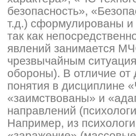
безопасность», «Безопа
т.д.) сформулированы и
так как непосредственн
явлений занимается МЧ
чрезвычайным ситуация
обороны). В отличие о
понятия в дисциплине 
«заимствованы» и «ада
направлений (психологи
Например, из психолог
«заражение» (массовые 