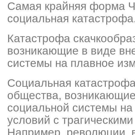
Самая крайняя форма Ч
социальная катастрофа
Катастрофа скачкообра
возникающие в виде вне
системы на плавное из
Социальная катастрофа
общества, возникающие 
социальной системы на
условий с трагическими
Например, революции, 