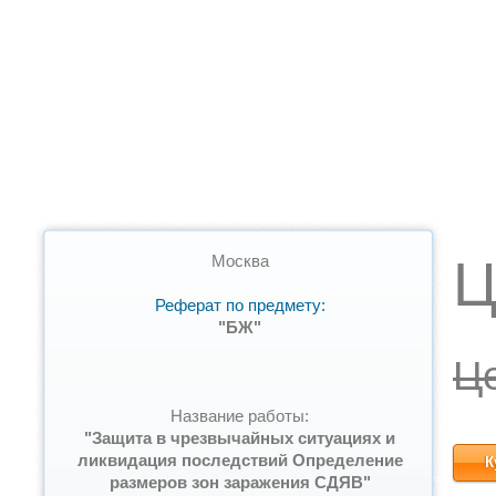
Ц
Москва
Реферат по предмету:
"БЖ"
Ц
Название работы:
"Защита в чрезвычайных ситуациях и
ликвидация последствий Определение
К
размеров зон заражения СДЯВ"