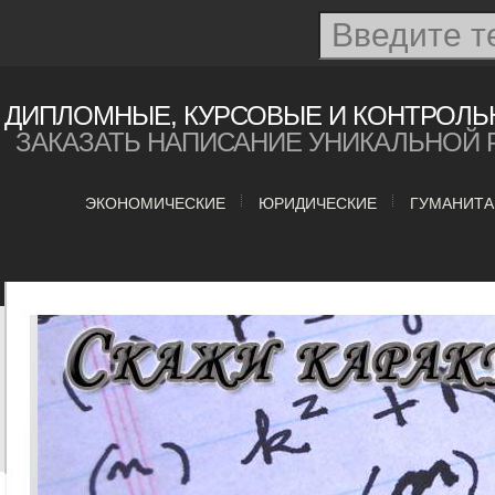
ДИПЛОМНЫЕ, КУРСОВЫЕ И КОНТРОЛЬ
ЗАКАЗАТЬ НАПИСАНИЕ УНИКАЛЬНОЙ 
ЭКОНОМИЧЕСКИЕ
ЮРИДИЧЕСКИЕ
ГУМАНИТ