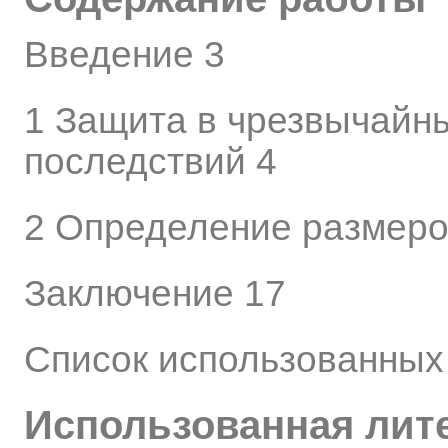
Введение 3
1 Защита в чрезвычайн
последствий 4
2 Определение размеро
Заключение 17
Список использованных
Использованная лит