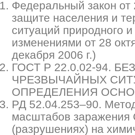
Федеральный закон от 2
защите населения и те
ситуаций природного и 
изменениями от 28 октяб
декабря 2006 г.)
ГОСТ Р 22.0.02-94. 
ЧРЕЗВЫЧАЙНЫХ СИТ
ОПРЕДЕЛЕНИЯ ОСНО
РД 52.04.253–90. Мето
масштабов заражения 
(разрушениях) на хими