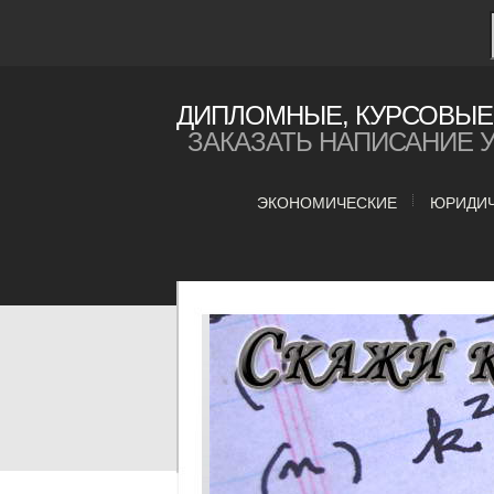
ДИПЛОМНЫЕ, КУРСОВЫЕ 
ЗАКАЗАТЬ НАПИСАНИЕ 
ЭКОНОМИЧЕСКИЕ
ЮРИДИ