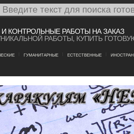
И КОНТРОЛЬНЫЕ РАБОТЫ НА ЗАКАЗ
УНИКАЛЬНОЙ РАБОТЫ, КУПИТЬ ГОТОВУ
ЧЕСКИЕ
ГУМАНИТАРНЫЕ
ЕСТЕСТВЕННЫЕ
ИНОСТРАН