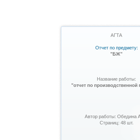
АГТА
Отчет по предмету:
"БЖ"
Название работы:
"отчет по производственной 
Автор работы: Обедина 
Страниц: 48 шт.