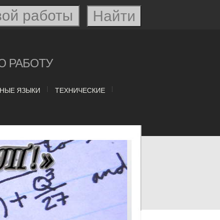
Ю РАБОТУ
НЫЕ ЯЗЫКИ
ТЕХНИЧЕСКИЕ