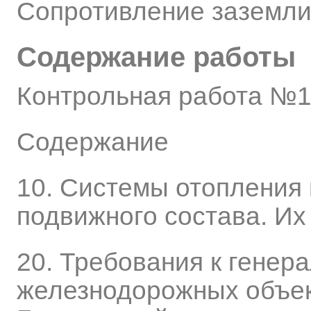
Сопротивление заземли
Содержание работы
Контрольная работа №
Содержание
10. Системы отопления
подвижного состава. Их
20. Требования к генер
железнодорожных объек