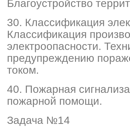
Благоустройство террит
30. Классификация эле
Классификация произв
электроопасности. Техн
предупреждению пораже
током.
40. Пожарная сигнализа
пожарной помощи.
Задача №14