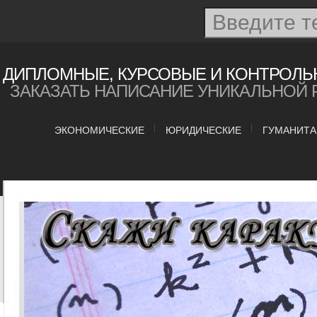
ДИПЛОМНЫЕ, КУРСОВЫЕ И КОНТРОЛЬ
ЗАКАЗАТЬ НАПИСАНИЕ УНИКАЛЬНОЙ 
ЭКОНОМИЧЕСКИЕ
ЮРИДИЧЕСКИЕ
ГУМАНИТ