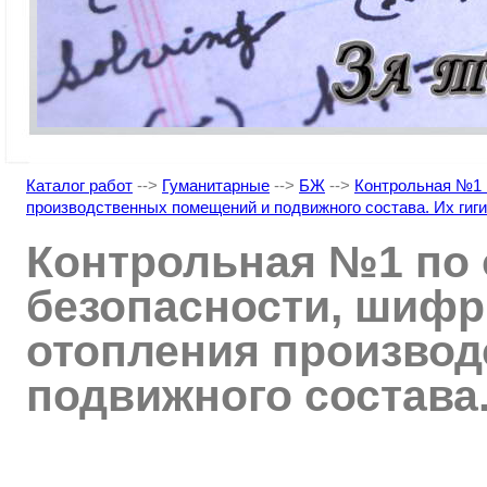
Каталог работ
-->
Гуманитарные
-->
БЖ
-->
Контрольная №1 
производственных помещений и подвижного состава. Их гиг
Контрольная №1 по 
безопасности, шифр
отопления произво
подвижного состава.