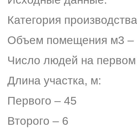
Категория производства
Объем помещения м3 –
Число людей на первом 
Длина участка, м:
Первого – 45
Второго – 6