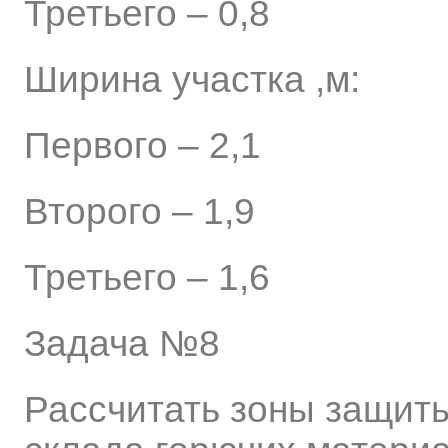
Третьего – 0,8
Ширина участка ,м:
Первого – 2,1
Второго – 1,9
Третьего – 1,6
Задача №8
Рассчитать зоны защит