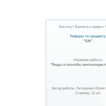
Институт Бизнеса и права г.
Реферат по предмету
"БЖ"
Название работы:
"Виды и способы вентиляции 
Автор работы: Литошенко Юлия
Страниц: 13 шт.