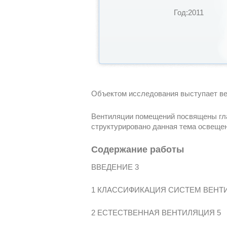
Год:2011
Объектом исследования выступает ве
Вентиляции помещений посвящены глав
структурировано данная тема освещен
Содержание работы
ВВЕДЕНИЕ 3
1 КЛАССИФИКАЦИЯ СИСТЕМ ВЕНТ
2 ЕСТЕСТВЕННАЯ ВЕНТИЛЯЦИЯ 5