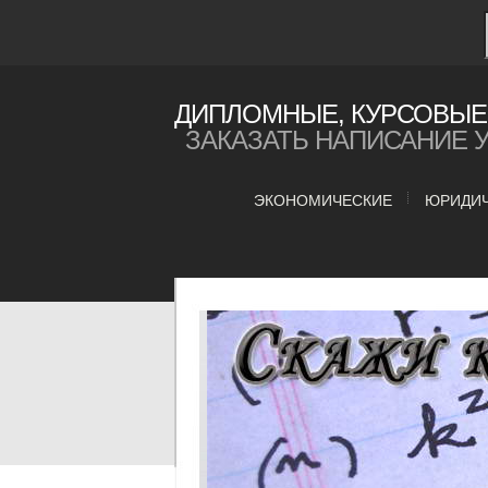
ДИПЛОМНЫЕ, КУРСОВЫЕ 
ЗАКАЗАТЬ НАПИСАНИЕ 
ЭКОНОМИЧЕСКИЕ
ЮРИДИ