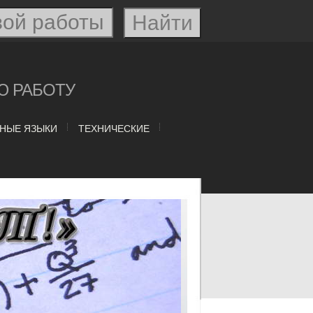
Ю РАБОТУ
НЫЕ ЯЗЫКИ
ТЕХНИЧЕСКИЕ