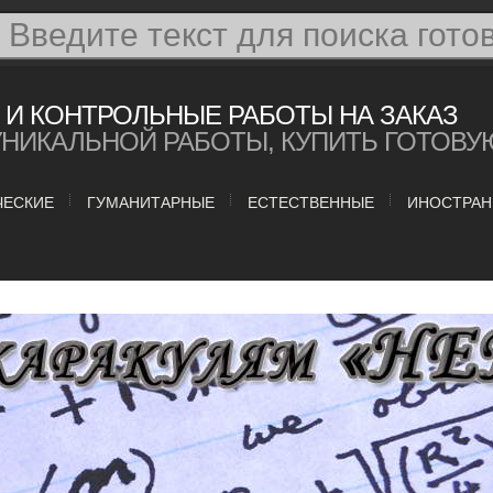
И КОНТРОЛЬНЫЕ РАБОТЫ НА ЗАКАЗ
УНИКАЛЬНОЙ РАБОТЫ, КУПИТЬ ГОТОВУ
ЧЕСКИЕ
ГУМАНИТАРНЫЕ
ЕСТЕСТВЕННЫЕ
ИНОСТРАН