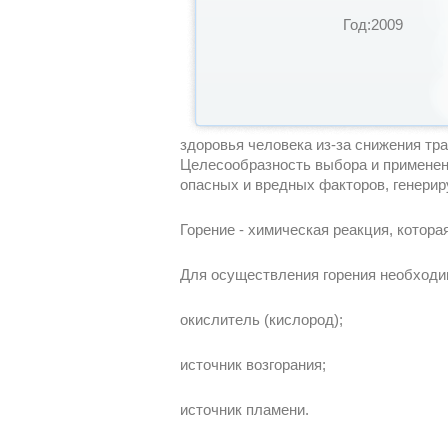
Год:2009
здоровья человека из-за снижения тр
Целесообразность выбора и применен
опасных и вредных факторов, генерир
Горение - химическая реакция, котор
Для осуществления горения необходи
окислитель (кислород);
источник возгорания;
источник пламени.