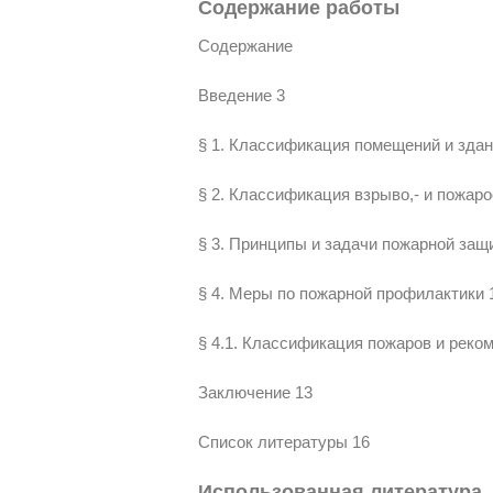
Содержание работы
Содержание
Введение 3
§ 1. Классификация помещений и здан
§ 2. Классификация взрыво,- и пожар
§ 3. Принципы и задачи пожарной защ
§ 4. Меры по пожарной профилактики 
§ 4.1. Классификация пожаров и реко
Заключение 13
Список литературы 16
Использованная литература