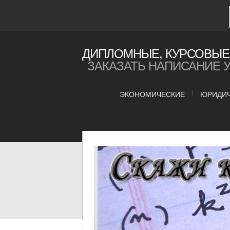
ДИПЛОМНЫЕ, КУРСОВЫЕ 
ЗАКАЗАТЬ НАПИСАНИЕ 
ЭКОНОМИЧЕСКИЕ
ЮРИДИ