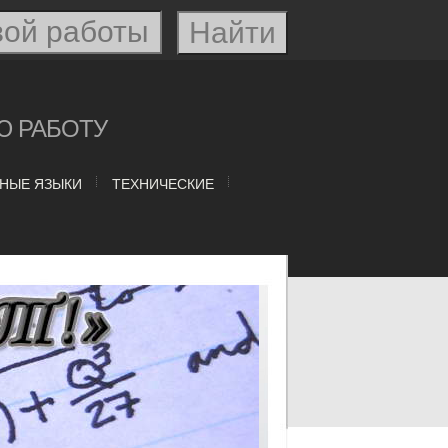
Ю РАБОТУ
НЫЕ ЯЗЫКИ
ТЕХНИЧЕСКИЕ