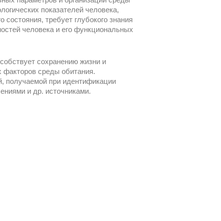
ологических показателей человека,
о состояния, требует глубокого знания
ностей человека и его функциональных
собствует сохранению жизни и
х факторов среды обитания.
, получаемой при идентификации
ениями и др. источниками.