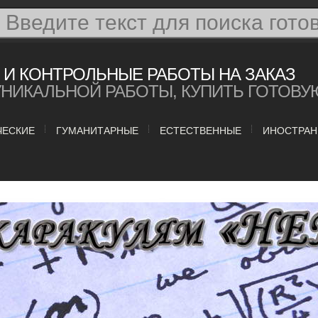
И КОНТРОЛЬНЫЕ РАБОТЫ НА ЗАКАЗ
УНИКАЛЬНОЙ РАБОТЫ, КУПИТЬ ГОТОВУ
ЧЕСКИЕ
ГУМАНИТАРНЫЕ
ЕСТЕСТВЕННЫЕ
ИНОСТРАН