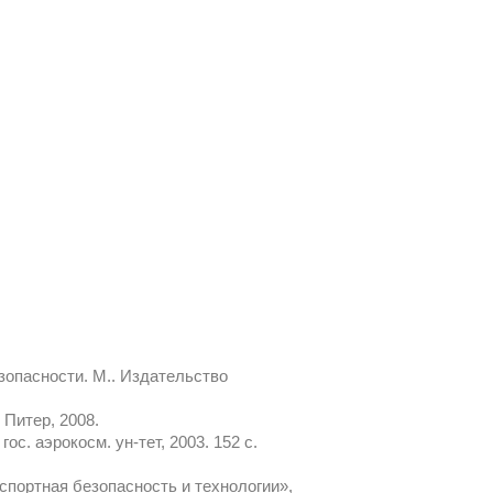
зопасности. М.. Издательство
Питер, 2008.
с. аэрокосм. ун-тет, 2003. 152 с.
спортная безопасность и технологии»,