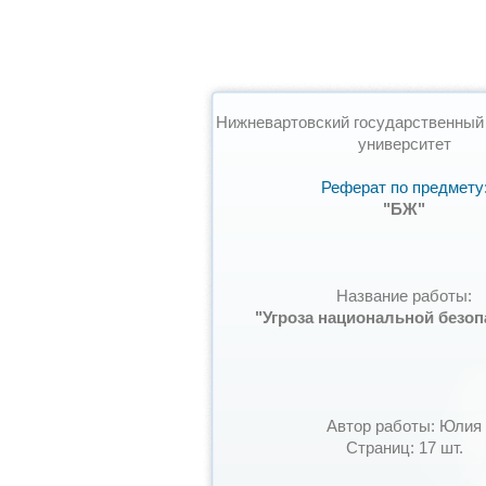
Нижневартовский государственный
университет
Реферат по предмету
"БЖ"
Название работы:
"Угроза национальной безоп
Автор работы: Юлия
Страниц: 17 шт.