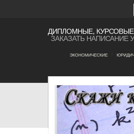
ДИПЛОМНЫЕ, КУРСОВЫЕ 
ЗАКАЗАТЬ НАПИСАНИЕ 
ЭКОНОМИЧЕСКИЕ
ЮРИДИ