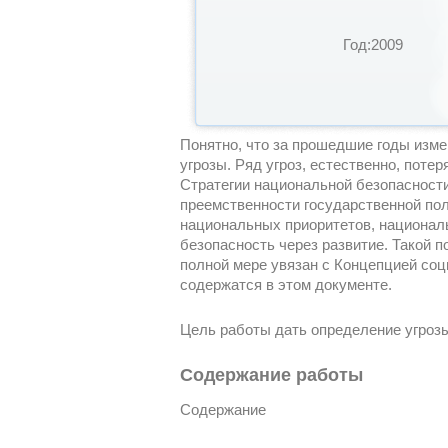
Год:2009
Понятно, что за прошедшие годы изме
угрозы. Ряд угроз, естественно, пот
Стратегии национальной безопасности
преемственности государственной пол
национальных приоритетов, националь
безопасность через развитие. Такой п
полной мере увязан с Концепцией соци
содержатся в этом документе.
Цель работы дать определение угрозы
Содержание работы
Содержание