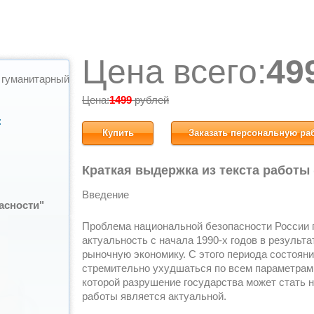
Цена всего:
49
 гуманитарный
Цена:
1499
рублей
:
Купить
Заказать персональную ра
Краткая выдержка из текста работы
Введение
асности"
Проблема национальной безопасности России 
актуальность с начала 1990-х годов в результ
рыночную экономику. С этого периода состоян
стремительно ухудшаться по всем параметрам.
которой разрушение государства может стать 
работы является актуальной.