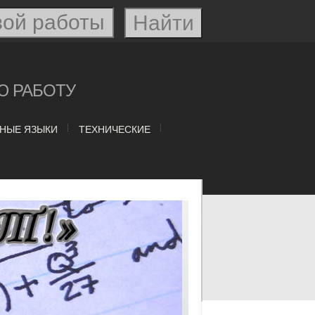
Ю РАБОТУ
НЫЕ ЯЗЫКИ
ТЕХНИЧЕСКИЕ