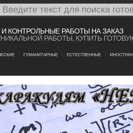
И КОНТРОЛЬНЫЕ РАБОТЫ НА ЗАКАЗ
УНИКАЛЬНОЙ РАБОТЫ, КУПИТЬ ГОТОВУ
ЧЕСКИЕ
ГУМАНИТАРНЫЕ
ЕСТЕСТВЕННЫЕ
ИНОСТРАН