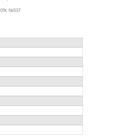
.09г. №537