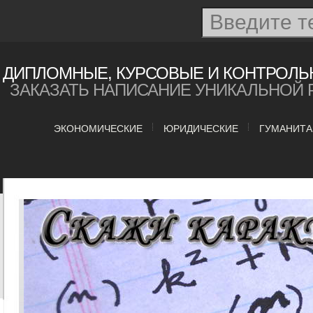
ДИПЛОМНЫЕ, КУРСОВЫЕ И КОНТРОЛЬ
ЗАКАЗАТЬ НАПИСАНИЕ УНИКАЛЬНОЙ 
ЭКОНОМИЧЕСКИЕ
ЮРИДИЧЕСКИЕ
ГУМАНИТ