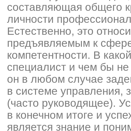
составляющая общего к
личности профессионал
Естественно, это относи
предъявляемым к сфере
компетентности. В како
специалист и чем бы не
он в любом случае заде
в системе управления, 
(часто руководящее). У
в конечном итоге и успе
является знание и пони