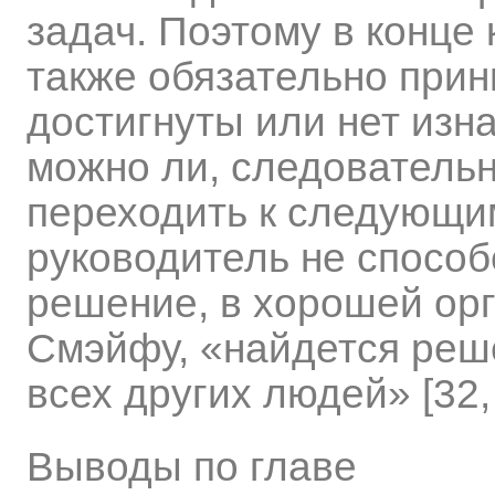
задач. Поэтому в конце
также обязательно прин
достигнуты или нет изн
можно ли, следовательн
переходить к следующим
руководитель не способ
решение, в хорошей ор
Смэйфу, «найдется реш
всех других людей» [32, 
Выводы по главе