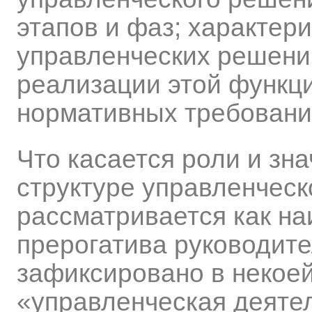
этапов и фаз; характер
управленческих решени
реализации этой функц
нормативных требовани
Что касается роли и зн
структуре управленческ
рассматривается как на
прерогатива руководите
зафиксировано в некоей
«управленческая деяте