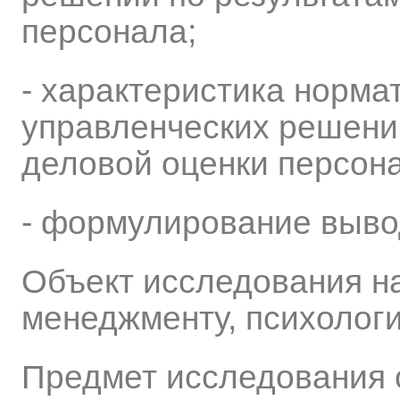
персонала;
- характеристика норма
управленческих решени
деловой оценки персон
- формулирование выво
Объект исследования н
менеджменту, психологи
Предмет исследования 