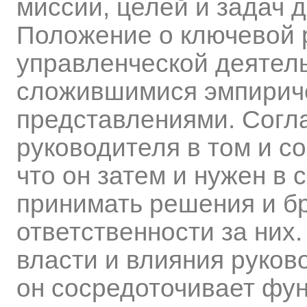
миссии, целей и задач 
Положение о ключевой 
управленческой деятель
сложившимися эмпирич
представлениями. Согла
руководителя в том и со
что он затем и нужен в
принимать решения и бр
ответственности за ни
власти и влияния руков
он сосредоточивает фу