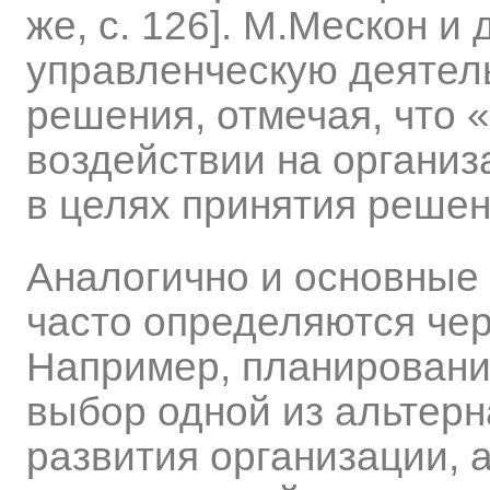
же, с. 126]. М.Мескон и
управленческую деятел
решения, отмечая, что 
воздействии на организ
в целях принятия решени
Аналогично и основные
часто определяются че
Например, планирование
выбор одной из альтер
развития организации, 