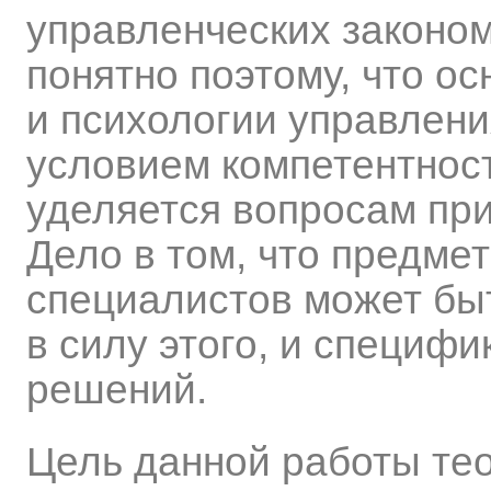
управленческих законо
понятно поэтому, что о
и психологии управлен
условием компетентнос
уделяется вопросам пр
Дело в том, что предме
специалистов может быт
в силу этого, и специф
решений.
Цель данной работы те