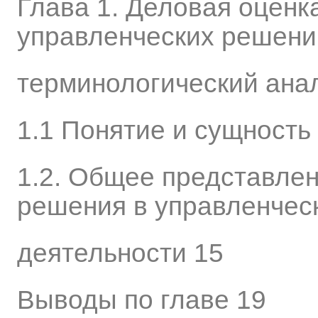
Глава 1. Деловая оценк
управленческих решени
терминологический ана
1.1 Понятие и сущность
1.2. Общее представлен
решения в управленчес
деятельности 15
Выводы по главе 19