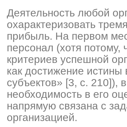
Деятельность любой ор
охарактеризовать тремя
прибыль. На первом мес
персонал (хотя потому,
критериев успешной ор
как достижение истины
субъектов» [3, с. 210]),
необходимость в его оц
напрямую связана с за
организацией.