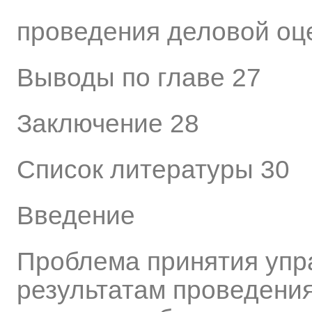
проведения деловой оц
Выводы по главе 27
Заключение 28
Список литературы 30
Введение
Проблема принятия упр
результатам проведени