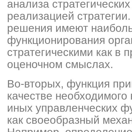
анализа стратегических
реализацией стратегии
решения имеют наиболь
функционирования орга
стратегическими как в 
оценочном смыслах.
Во-вторых, функция пр
качестве необходимого 
иных управленческих ф
как своеобразный меха