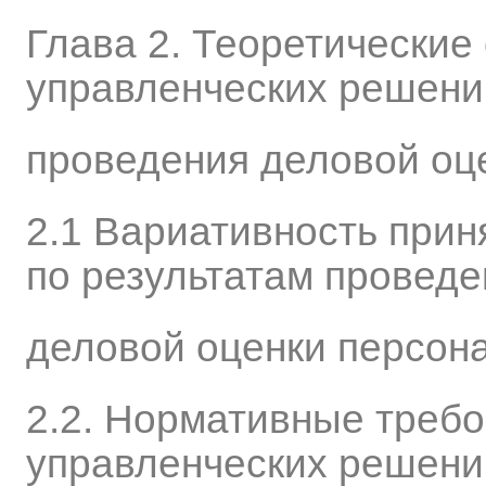
Глава 2. Теоретические
управленческих решени
проведения деловой оц
2.1 Вариативность при
по результатам проведе
деловой оценки персон
2.2. Нормативные требо
управленческих решени