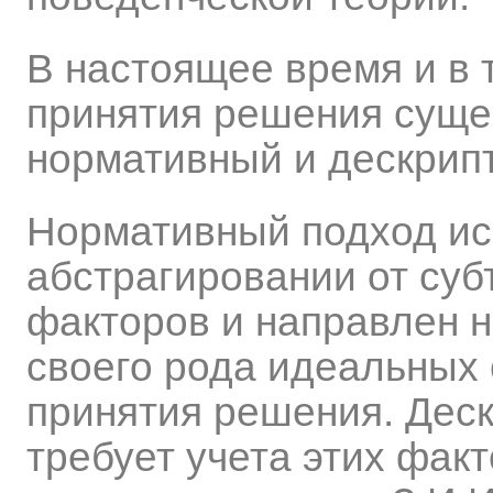
В настоящее время и в 
принятия решения суще
нормативный и дескрип
Нормативный подход ис
абстрагировании от суб
факторов и направлен н
своего рода идеальных 
принятия решения. Деск
требует учета этих фак