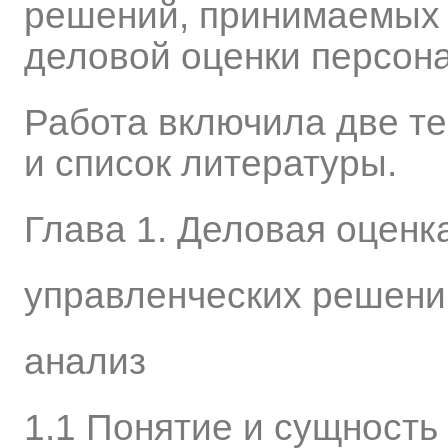
решений, принимаемых 
деловой оценки персон
Работа включила две те
и список литературы.
Глава 1. Деловая оценк
управленческих решени
анализ
1.1 Понятие и сущность