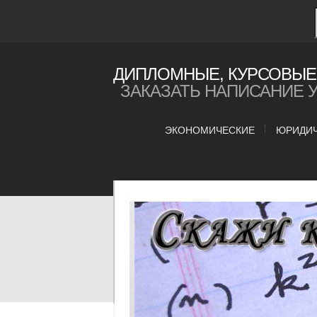
ДИПЛОМНЫЕ, КУРСОВЫЕ 
ЗАКАЗАТЬ НАПИСАНИЕ 
ЭКОНОМИЧЕСКИЕ
ЮРИДИ