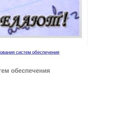
ования систем обеспечения
тем обеспечения