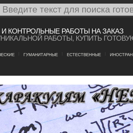
И КОНТРОЛЬНЫЕ РАБОТЫ НА ЗАКАЗ
УНИКАЛЬНОЙ РАБОТЫ, КУПИТЬ ГОТОВУ
ЧЕСКИЕ
ГУМАНИТАРНЫЕ
ЕСТЕСТВЕННЫЕ
ИНОСТРАН