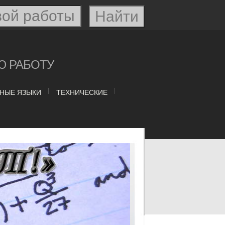
Ю РАБОТУ
НЫЕ ЯЗЫКИ
ТЕХНИЧЕСКИЕ