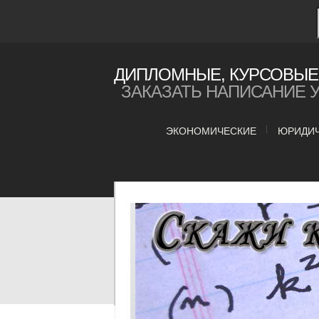
ДИПЛОМНЫЕ, КУРСОВЫЕ 
ЗАКАЗАТЬ НАПИСАНИЕ 
ЭКОНОМИЧЕСКИЕ
ЮРИДИ