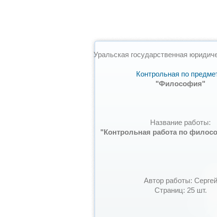
Уральская государственная юридич
Контрольная по предме
"Философия"
Название работы:
"Контрольная работа по филосо
Автор работы: Серге
Страниц: 25 шт.