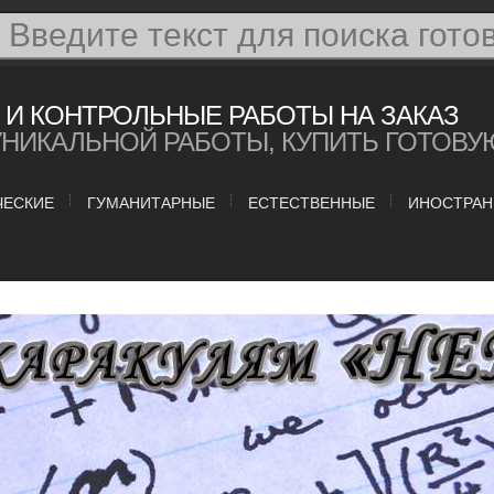
И КОНТРОЛЬНЫЕ РАБОТЫ НА ЗАКАЗ
УНИКАЛЬНОЙ РАБОТЫ, КУПИТЬ ГОТОВУ
ЧЕСКИЕ
ГУМАНИТАРНЫЕ
ЕСТЕСТВЕННЫЕ
ИНОСТРАН