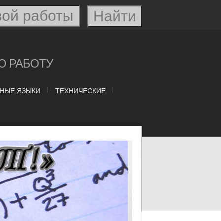
Ю РАБОТУ
НЫЕ ЯЗЫКИ
ТЕХНИЧЕСКИЕ